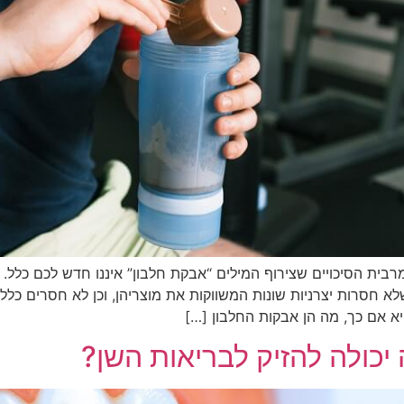
בית הסיכויים שצירוף המילים “אבקת חלבון” איננו חדש לכם כלל. 
שלא חסרות יצרניות שונות המשווקות את מוצריהן, וכן לא חסרים כלל
 אם כך, מה הן אבקות החלבון […]
 יכולה להזיק לבריאות השן?