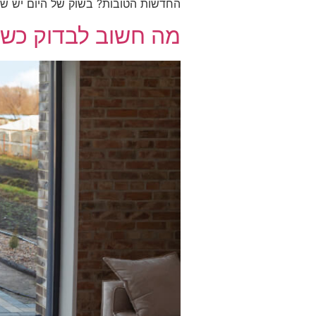
החדשות הטובות? בשוק של היום יש שפע 
מה חשוב לבדוק כשקו