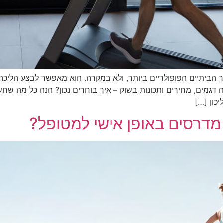
הביתיים הפופולריים ביותר, ולא במקרה. הוא מאפשר לבצע הליכה א
דגמים, מחירים ותכונות בשוק – איך בוחרים נכון? הנה כל מה שחש
דרסים באופן אישי למטופל?