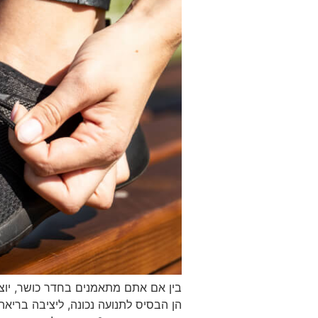
בין אם אתם מתאמנים בחדר כושר, יוצא
הן הבסיס לתנועה נכונה, ליציבה בריאה 