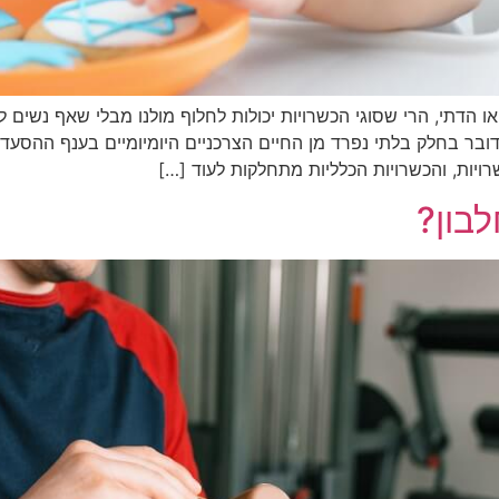
או הדתי, הרי שסוגי הכשרויות יכולות לחלוף מולנו מבלי שאף נשים 
מדובר בחלק בלתי נפרד מן החיים הצרכניים היומיומיים בענף ההסעדה 
ויות, והכשרויות הכלליות מתחלקות לעוד […]
בון?