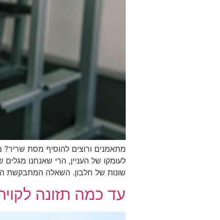
מתאמנים ורוצים להוסיף מסת שריר? מר
לעומקו של העניין, הרי שאנחנו מגלים 
שונות של חלבון. השאלה המתבקשת היא
עד כמה תזונה לקויה