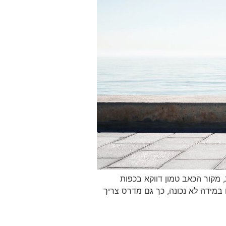
 מקור הכאב טמון דווקא בכפות
במידה לא נכונה, כך גם מדרס צריך