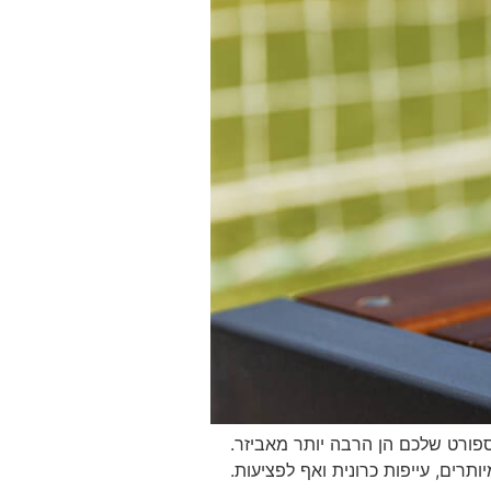
פורט שלכם הן הרבה יותר מאביזר.
תרים, עייפות כרונית ואף לפציעות.