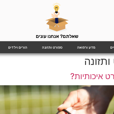
שאלתם? אנחנו עונים
ים
מדע ורפואה
ספורט ותזונה
הורים וילדים
ותזונה
רט איכותיות?