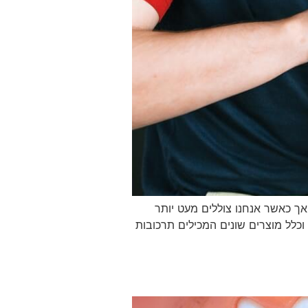
אך כאשר אנחנו צוללים מעט יותר
 וכלל מוצרים שונים המכילים תרכובות