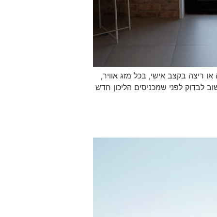
ו ריצה בקצב אישי, בכל מזג אוויר,
וב לבדוק לפני שמכניסים הליכון חדש