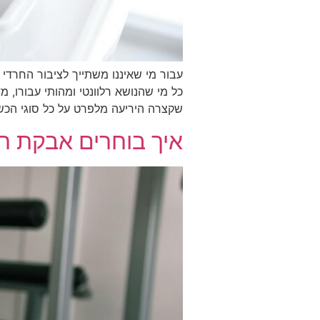
עבור מי שאיננו משתייך לציבור החרדי 
כל מי שהנושא רלוונטי ומהותי עבורו, 
שקצרה היריעה מלפרט על כל סוגי הכשר
איך בוחרים אבקת חל