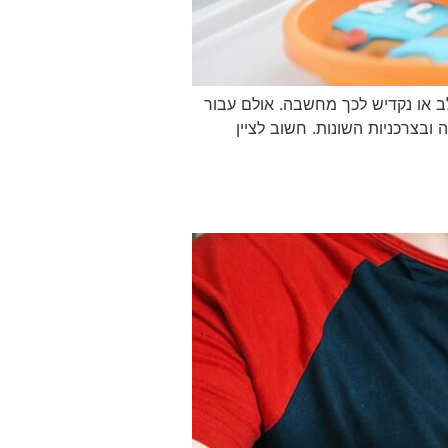
לב או נקדיש לכך מחשבה. אולם עבור
ובצרכניות השונות. חשוב לציין