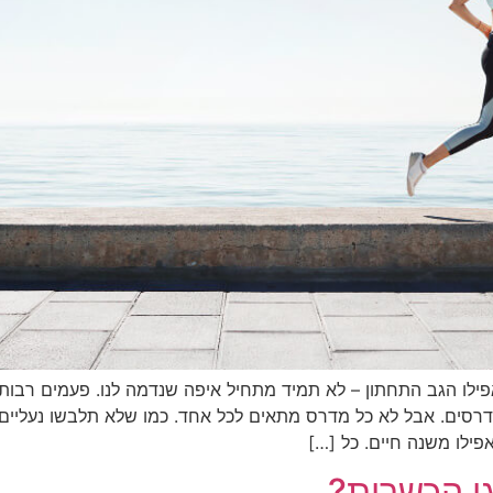
אפילו הגב התחתון – לא תמיד מתחיל איפה שנדמה לנו. פעמים רבות,
מדרסים. אבל לא כל מדרס מתאים לכל אחד. כמו שלא תלבשו נעליים 
פילו משנה חיים. כל […]
י הכשרות?