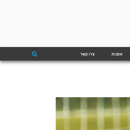
אמנות
צרו קשר