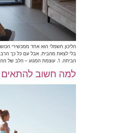
הליכון חשמלי הוא אחד ממכשירי הכושר 
בלי לצאת מהבית. אבל עם כל כך הרבה 
הביתה. 1. עוצמת המנוע – הלב של ההליכון […]
למה חשוב להתאים מ