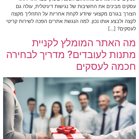
עסקים מבינים את החשיבות של נגישות דיגיטלית, עולה גם
הצורך בגורם מקצועי שיודע לקחת אחריות על התהליך מקצה
לקצה ולבצע אותו נכון. למה הנגשת אתרים הפכה לשירות קריטי
לעסקים? […]
מה האתר המומלץ לקניית
מתנות לעובדים? מדריך לבחירה
חכמה לעסקים