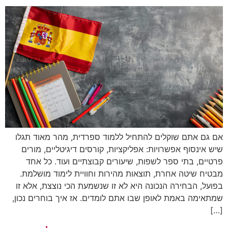
אם גם אתם שוקלים להתחיל ללמוד ספרדית, מהר מאוד תגלו
שיש אינסוף אפשרויות: אפליקציות, קורסים דיגיטליים, מורים
פרטיים, בתי ספר לשפות, שיעורים קבוצתיים ועוד. כל אחד
מבטיח שיטה אחרת, תוצאות מהירות וחוויית לימוד מושלמת.
בפועל, הבחירה הנכונה היא לא זו שנשמעת הכי נוצצת, אלא זו
שמתאימה באמת לאופן שבו אתם לומדים. אז איך בוחרים נכון,
[…]