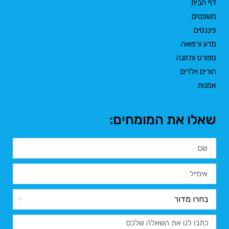
דף הבית
משפטים
פיננסים
מדע ורפואה
ספורט ותזונה
הורים וילדים
אמנות
שאלו את המומחים: