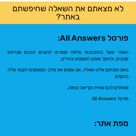
לא מצאתם את השאלה שחיפשתם
באתר?
פורטל All Answers:
האתר פועל בהתנדבות מלאה ומטרתו להנגיש תכנים שנראים
סבוכים, ולהפוך אותם לפשוטים ונהירים.
באם הפניתם אלינו שאלה, אנו עושים את מירב המאמצים לענות עליה
בהקדם.
מאחלים לכם שהייה וקריאה נעימה,
פורטל All Answers
מפת אתר: