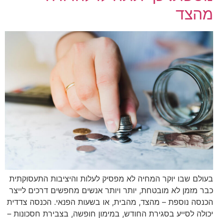
מהצד
בעולם שבו יוקר המחיה לא מפסיק לעלות והיציבות התעסוקתית
כבר מזמן לא מובטחת, יותר ויותר אנשים מחפשים דרכים לייצר
הכנסה נוספת – מהצד, מהבית, או בשעות הפנאי. הכנסה צדדית
יכולה לסייע בסגירת החודש, במימון חופשה, בצבירת חסכונות –