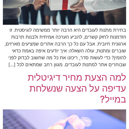
בחירת מתנות לעובדים היא הרבה יותר ממשימה לוגיסטית. זו
הזדמנות לחזק קשרים, להביע הערכה אמיתית ולבנות תרבות
ארגונית חיובית. אבל עם כל כך הרבה אתרים שמציעים מארזים,
שוברים ומתנות, עולה השאלה: איך יודעים איפה באמת כדאי
להזמין? כדי לעשות סדר, ריכזנו את כל מה שחשוב לבדוק לפני
שבוחרים אתר למתנות לעובדים. מגוון רחב שמתאים לכל […]
למה הצעת מחיר דיגיטלית
עדיפה על הצעה שנשלחת
במייל?