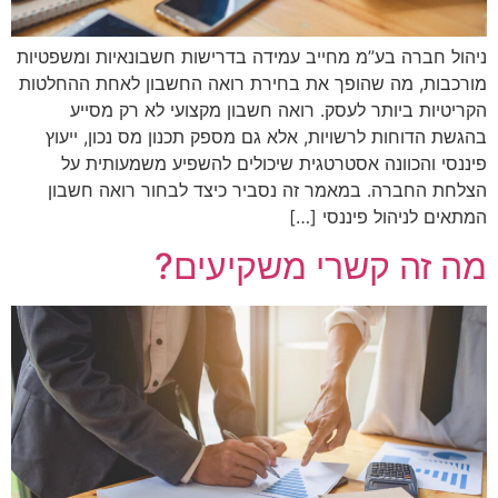
ניהול חברה בע”מ מחייב עמידה בדרישות חשבונאיות ומשפטיות
מורכבות, מה שהופך את בחירת רואה החשבון לאחת ההחלטות
הקריטיות ביותר לעסק. רואה חשבון מקצועי לא רק מסייע
בהגשת הדוחות לרשויות, אלא גם מספק תכנון מס נכון, ייעוץ
פיננסי והכוונה אסטרטגית שיכולים להשפיע משמעותית על
הצלחת החברה. במאמר זה נסביר כיצד לבחור רואה חשבון
המתאים לניהול פיננסי […]
מה זה קשרי משקיעים?