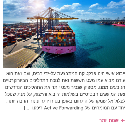
ייבוא אישי הינו פרקטיקה המתבצעת על-ידי רבים, ועם זאת הוא
עודנו מביא עמו מעט חששות זאת לנוכח התהליכים הביורוקרטיים
הנובעים ממנו. מספיק שנכיר מעט יותר את התהליכים הנדרשים
ואת המושגים הבסיסיים בעולמות הייבוא והייצוא, על מנת שנוכל
לצלול אל עומקו של התחום באופן בטוח יותר ונינוח הרבה יותר.
יחד עם המומחים של Active Forwarding ריכזנו […]
←
ישנות יותר