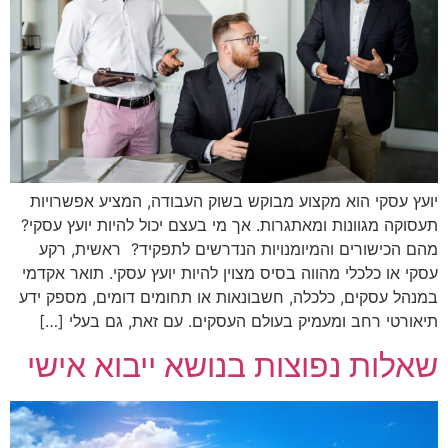
יועץ עסקי הוא מקצוע מבוקש בשוק העבודה, המציע אפשרויות
תעסוקה מגוונות ומאתגרות. אך מי בעצם יכול להיות יועץ עסקי?
מהם הכישורים והמיומנויות הנדרשים לתפקיד? ראשית, רקע
עסקי או כלכלי מהווה בסיס מצוין להיות יועץ עסקי. תואר אקדמי
במנהל עסקים, כלכלה, חשבונאות או תחומים דומים, מספק ידע
תיאורטי רחב ומעמיק בעולם העסקים. עם זאת, גם בעלי […]
שאלות נפוצות בנושא ייבוא אישי