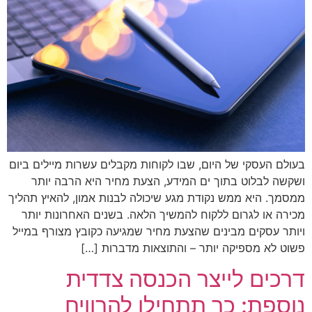
בעולם העסקי של היום, שבו לקוחות מקבלים עשרות מיילים ביום
ושקשה לבלוט בתוך ים המידע, הצעת מחיר היא הרבה יותר
ממסמך. היא ממש נקודת מגע שיכולה לבנות אמון, להאיץ תהליך
מכירה או לגרום ללקוח להמשיך הלאה. בשנים האחרונות יותר
ויותר עסקים מבינים שהצעת מחיר שמגיעה כקובץ מצורף במייל
פשוט לא מספיקה יותר – והתוצאות מדברות […]
דרכים לייצר הכנסה צדדית
נוספת: כך תתחילו להרוויח