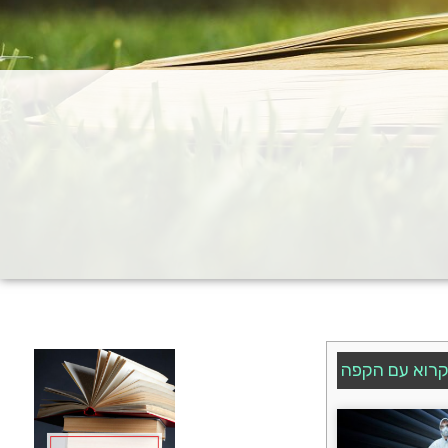
רוא עם הקפה