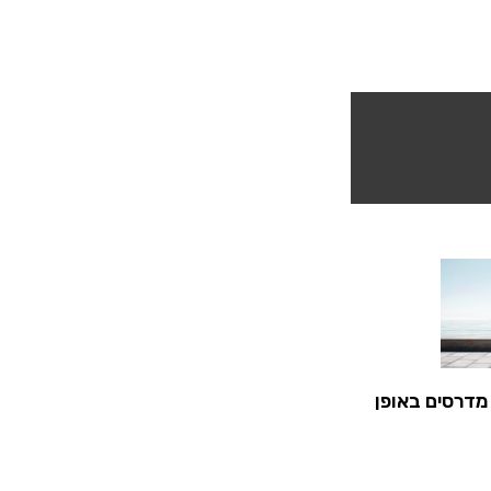
מדרסים באופן