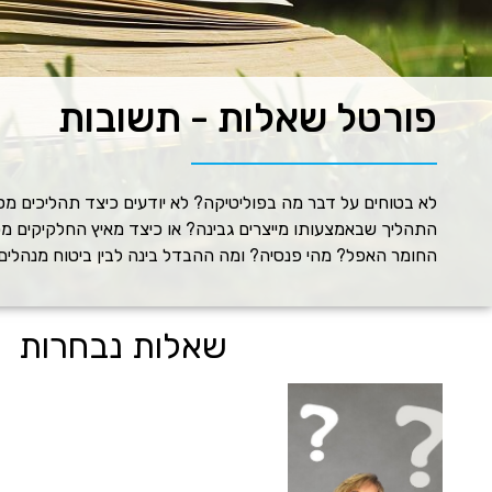
פורטל שאלות - תשובות
לא בטוחים על דבר מה בפוליטיקה? לא יודעים כיצד תהליכים מ
התהליך שבאמצעותו מייצרים גבינה? או כיצד מאיץ החלקיקים מ
החומר האפל? מהי פנסיה? ומה ההבדל בינה לבין ביטוח מנהלים
שאלות נבחרות