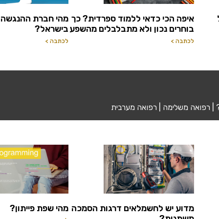
איפה הכי כדאי ללמוד ספרדית? כך
מהי חברת ההנגשה 
בוחרים נכון ולא מתבלבלים מהשפע
בישראל?
לכתבה >
לכתבה >
ת? | רפואה משלימה | רפואה מערבית
מדוע יש לחשמלאים דרגות הסמכה
מהי שפת פייתון?
משתנות?