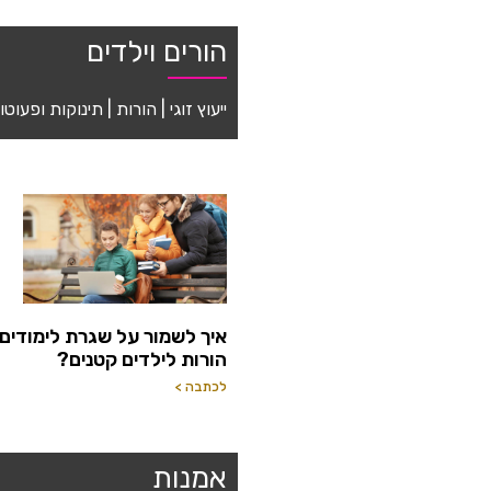
הורים וילדים
ייעוץ זוגי | הורות | תינוקות ופעו
איך לשמור על שגרת לימודים
הורות לילדים קטנים?
לכתבה >
אמנות