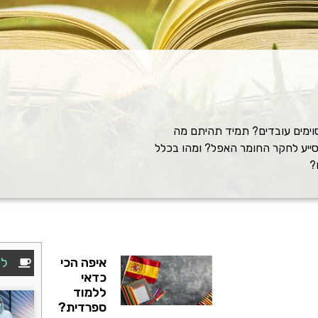
סוימים עובדים? תמיד תהיתם מה
סייע לחקר החומר האפל? ומהו בכלל
?
איפה הכי
לק
כדאי
ללמוד
ספרדית?