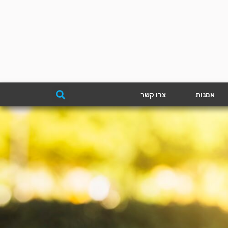
אמנות
צרו קשר