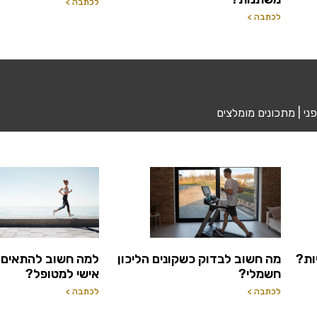
לכתבה >
לכתבה >
פני | מתכונים מומלצים
ות?
מה חשוב לבדוק כשקונים הליכון
למה חשוב להתאים 
חשמלי?
אישי למטופל?
לכתבה >
לכתבה >