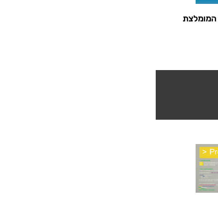
המומלצת