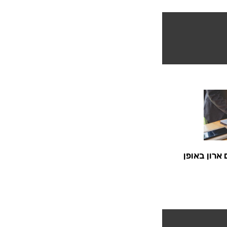
ארון באופן