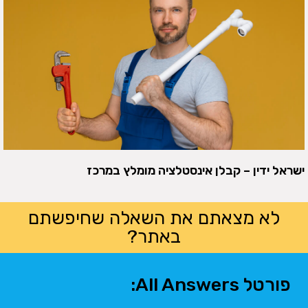
ישראל ידין – קבלן אינסטלציה מומלץ במרכז
לא מצאתם את השאלה שחיפשתם
באתר?
פורטל All Answers: