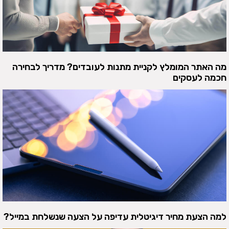
מה האתר המומלץ לקניית מתנות לעובדים? מדריך לבחירה
חכמה לעסקים
למה הצעת מחיר דיגיטלית עדיפה על הצעה שנשלחת במייל?