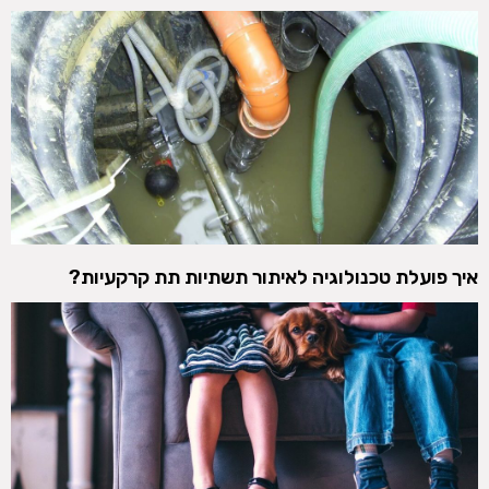
איך פועלת טכנולוגיה לאיתור תשתיות תת קרקעיות?