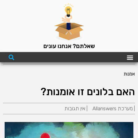
שאלתם? אנחנו עונים
אמנות
האם בלונים זו אומנות?
|
מערכת Allanswers
|
אין תגובות