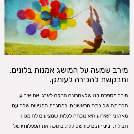
מירב שמעה על המושג אמנות בלונים,
ומבקשת להכירה לעומק.
מירב מספרת לנו שלאחרונה החלה לארגן את אירוע
הבריתה של בתה הראשונה. במסגרת הפגישה שלה עם
מארגני האירוע היא נוכחה לגלות שמציעים לה מגוון
חבילות וביניהן גם כזו שכוללת בתוכה את הפעלותיו של