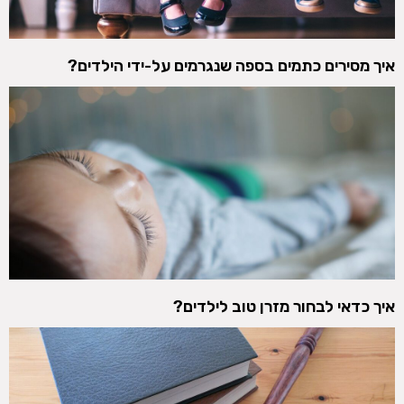
איך מסירים כתמים בספה שנגרמים על-ידי הילדים?
איך כדאי לבחור מזרן טוב לילדים?