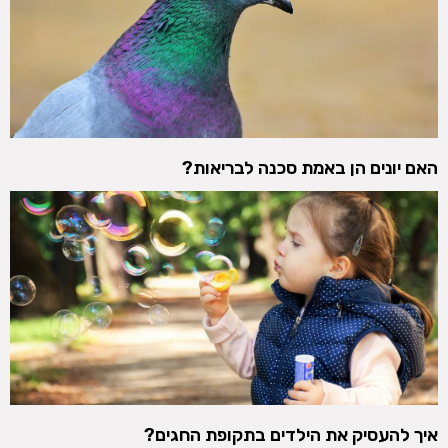
האם יונים הן באמת סכנה לבריאות?
איך להעסיק את הילדים בתקופת החגים?