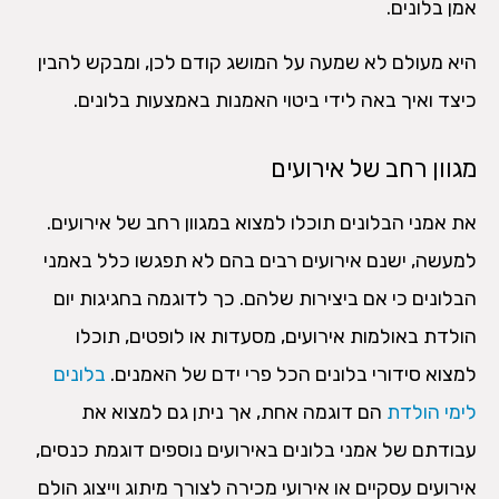
אמן בלונים.
היא מעולם לא שמעה על המושג קודם לכן, ומבקש להבין
כיצד ואיך באה לידי ביטוי האמנות באמצעות בלונים.
מגוון רחב של אירועים
את אמני הבלונים תוכלו למצוא במגוון רחב של אירועים.
למעשה, ישנם אירועים רבים בהם לא תפגשו כלל באמני
הבלונים כי אם ביצירות שלהם. כך לדוגמה בחגיגות יום
הולדת באולמות אירועים, מסעדות או לופטים, תוכלו
למצוא סידורי בלונים הכל פרי ידם של האמנים.
בלונים
לימי הולדת
הם דוגמה אחת, אך ניתן גם למצוא את
עבודתם של אמני בלונים באירועים נוספים דוגמת כנסים,
אירועים עסקיים או אירועי מכירה לצורך מיתוג וייצוג הולם