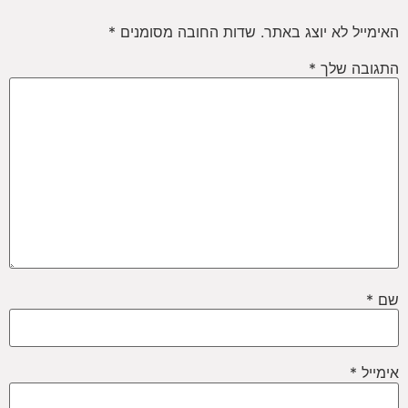
האימייל לא יוצג באתר.
שדות החובה מסומנים
*
התגובה שלך
*
שם
*
אימייל
*