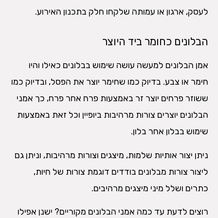
לעסק, ארגון או עמותה שלקחו חלק בתכנון האירוע.
הבלונים כחומר ביד היוצר
אמן הבלונים למעשה עושה שימוש בבלונים כאילו והיו
חימר או צבע. בדיוק כמו שחימר יוצר את הפסל, ובדיוק כמו
ששוזר פרחים יוצר זר באמצעות פרח אחר פרח, כך אמני
הבלונים יוצרים צורות מרהיבות ביופיין וכל זאת באמצעות
שימוש בבלון אחר בלון.
ניתן יצור אותיות שלמות, מיצגים וצורות מרהיבות, וניתן גם
ליצור צורות מבלונים בודדים דוגמת צורות של חיות,
כתרים ושלל מיני מיצגים מרהיבים.
רוצים לדעת עד כמה אמני הבלונים מקוריים? ישנן אפילו