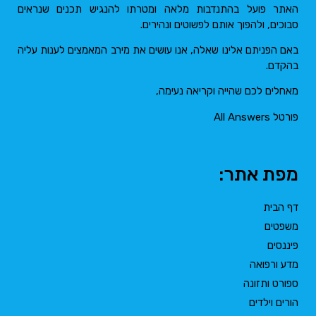
האתר פועל בהתנדבות מלאה ומטרתו להנגיש תכנים שנראים
סבוכים, ולהפוך אותם לפשוטים ונהירים.
באם הפניתם אלינו שאלה, אנו עושים את מירב המאמצים לענות עליה
בהקדם.
מאחלים לכם שהייה וקריאה נעימה,
פורטל All Answers
מפת אתר:
דף הבית
משפטים
פיננסים
מדע ורפואה
ספורט ותזונה
הורים וילדים