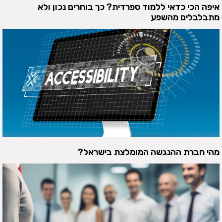
איפה הכי כדאי ללמוד ספרדית? כך בוחרים נכון ולא
מתבלבלים מהשפע
מהי חברת ההנגשה המומלצת בישראל?