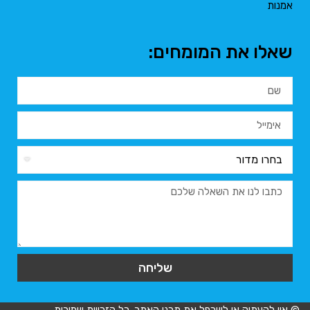
אמנות
שאלו את המומחים:
שליחה