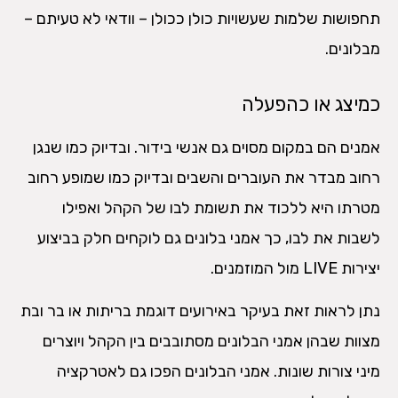
תחפושות שלמות שעשויות כולן ככולן – וודאי לא טעיתם –
מבלונים.
כמיצג או כהפעלה
אמנים הם במקום מסוים גם אנשי בידור. ובדיוק כמו שנגן
רחוב מבדר את העוברים והשבים ובדיוק כמו שמופע רחוב
מטרתו היא ללכוד את תשומת לבו של הקהל ואפילו
לשבות את לבו, כך אמני בלונים גם לוקחים חלק בביצוע
יצירות LIVE מול המוזמנים.
נתן לראות זאת בעיקר באירועים דוגמת בריתות או בר ובת
מצוות שבהן אמני הבלונים מסתובבים בין הקהל ויוצרים
מיני צורות שונות. אמני הבלונים הפכו גם לאטרקציה