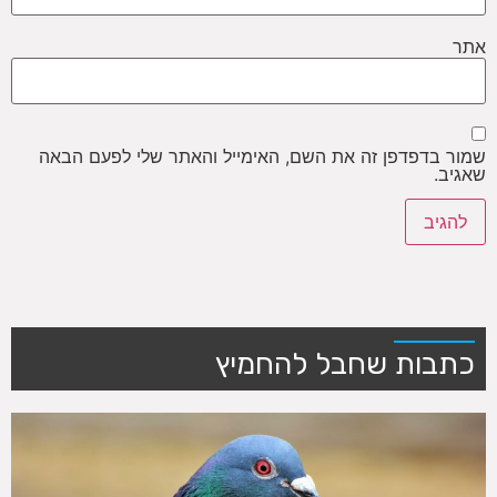
אתר
שמור בדפדפן זה את השם, האימייל והאתר שלי לפעם הבאה
שאגיב.
כתבות שחבל להחמיץ