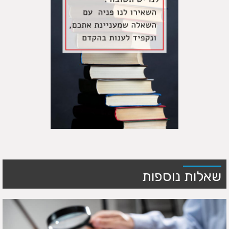
שאלות נוספות