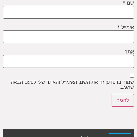
שם
*
אימייל
*
אתר
שמור בדפדפן זה את השם, האימייל והאתר שלי לפעם הבאה
שאגיב.