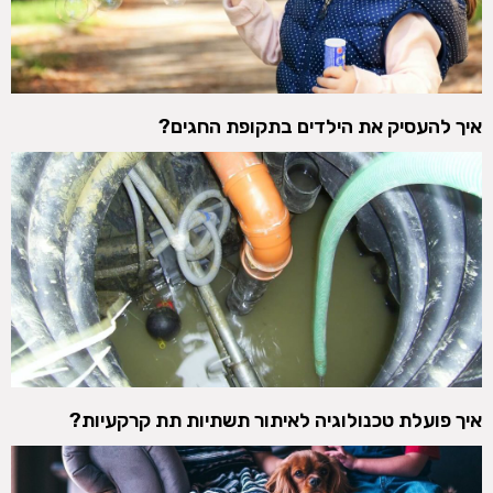
איך להעסיק את הילדים בתקופת החגים?
איך פועלת טכנולוגיה לאיתור תשתיות תת קרקעיות?