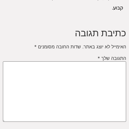
קבוע.
כתיבת תגובה
האימייל לא יוצג באתר.
שדות החובה מסומנים
*
התגובה שלך
*