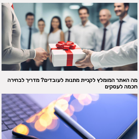
מה האתר המומלץ לקניית מתנות לעובדים? מדריך לבחירה
חכמה לעסקים