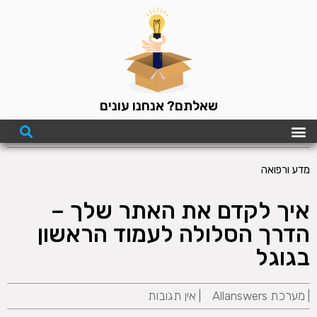
שאלתם? אנחנו עונים
מדע ורפואה
איך לקדם את האתר שלך –
הדרך הסלולה לעמוד הראשון
בגוגל
|
מערכת Allanswers
|
אין תגובות