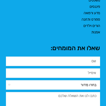
משפטים
פיננסים
מדע ורפואה
ספורט ותזונה
הורים וילדים
אמנות
שאלו את המומחים: