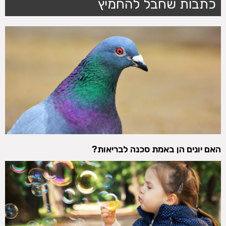
כתבות שחבל להחמיץ
האם יונים הן באמת סכנה לבריאות?