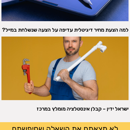
למה הצעת מחיר דיגיטלית עדיפה על הצעה שנשלחת במייל?
ישראל ידין – קבלן אינסטלציה מומלץ במרכז
לא מצאתם את השאלה שחיפשתם