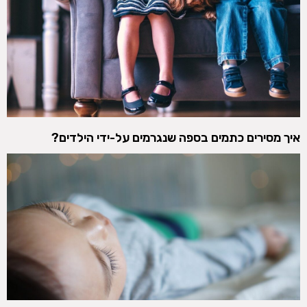
איך מסירים כתמים בספה שנגרמים על-ידי הילדים?