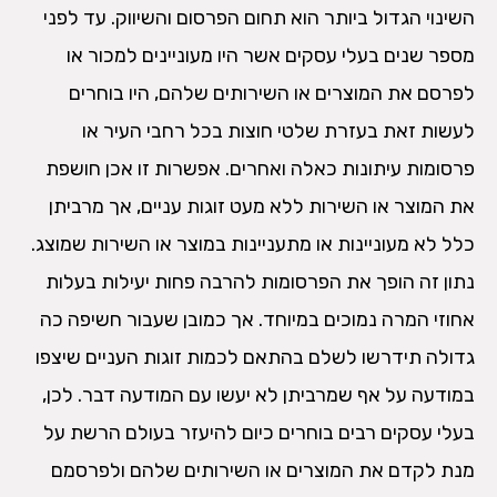
השינוי הגדול ביותר הוא תחום הפרסום והשיווק. עד לפני
מספר שנים בעלי עסקים אשר היו מעוניינים למכור או
לפרסם את המוצרים או השירותים שלהם, היו בוחרים
לעשות זאת בעזרת שלטי חוצות בכל רחבי העיר או
פרסומות עיתונות כאלה ואחרים. אפשרות זו אכן חושפת
את המוצר או השירות ללא מעט זוגות עניים, אך מרביתן
כלל לא מעוניינות או מתעניינות במוצר או השירות שמוצג.
נתון זה הופך את הפרסומות להרבה פחות יעילות בעלות
אחוזי המרה נמוכים במיוחד. אך כמובן שעבור חשיפה כה
גדולה תידרשו לשלם בהתאם לכמות זוגות העניים שיצפו
במודעה על אף שמרביתן לא יעשו עם המודעה דבר. לכן,
בעלי עסקים רבים בוחרים כיום להיעזר בעולם הרשת על
מנת לקדם את המוצרים או השירותים שלהם ולפרסמם