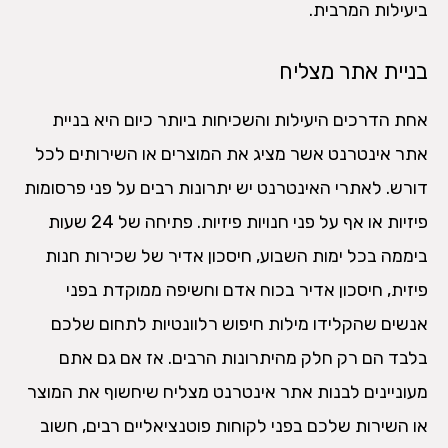
ביעילות המרבית.
בניית אתר מצליח
אחת הדרכים היעילות והשכיחות ביותר כיום היא בניית
אתר אינטרנט אשר מציג את המוצרים או השירותים לכל
דורש. לאתרי האינטרנט יש יתרונות רבים על פני פרסומות
פיזיות או אף על פני חנויות פיזיות. פתיחה של 24 שעות
ביממה בכל ימות השבוע, חיסכון אדיר של שכירות חנות
פיזית, חיסכון אדיר בכוח אדם וחשיפה ממוקדת בפני
אנשים שהקלידו מילות חיפוש רלוונטיות לתחום שלכם
בלבד הם רק חלק מהיתרונות הרבים. אז אם גם אתם
מעוניינים לבנות אתר אינטרנט מצליח שיחשוף את המוצר
או השירות שלכם בפני לקוחות פוטנציאליים רבים, חשוב