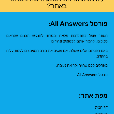
באתר?
פורטל All Answers:
האתר פועל בהתנדבות מלאה ומטרתו להנגיש תכנים שנראים
סבוכים, ולהפוך אותם לפשוטים ונהירים.
באם הפניתם אלינו שאלה, אנו עושים את מירב המאמצים לענות עליה
בהקדם.
מאחלים לכם שהייה וקריאה נעימה,
פורטל All Answers
מפת אתר:
דף הבית