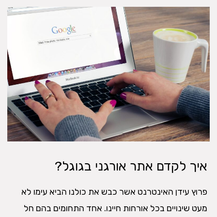
איך לקדם אתר אורגני בגוגל?
פרוץ עידן האינטרנט אשר כבש את כולנו הביא עימו לא
מעט שינויים בכל אורחות חיינו. אחד התחומים בהם חל