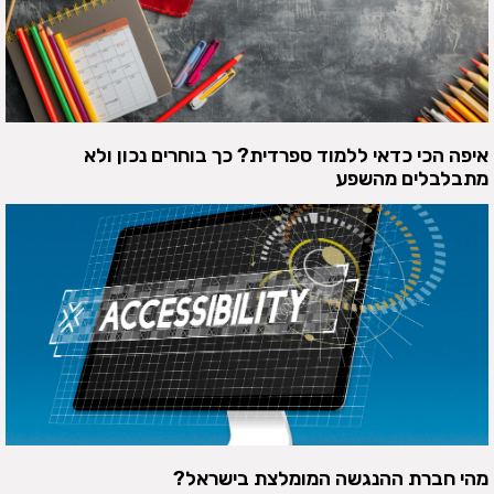
איפה הכי כדאי ללמוד ספרדית? כך בוחרים נכון ולא
מתבלבלים מהשפע
מהי חברת ההנגשה המומלצת בישראל?