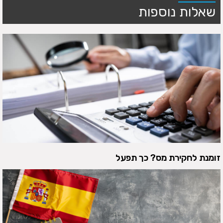
שאלות נוספות
זומנת לחקירת מס? כך תפעל