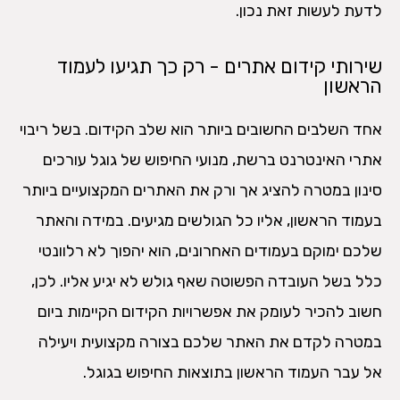
לדעת לעשות זאת נכון.
שירותי קידום אתרים - רק כך תגיעו לעמוד
הראשון
אחד השלבים החשובים ביותר הוא שלב הקידום. בשל ריבוי
אתרי האינטרנט ברשת, מנועי החיפוש של גוגל עורכים
סינון במטרה להציג אך ורק את האתרים המקצועיים ביותר
בעמוד הראשון, אליו כל הגולשים מגיעים. במידה והאתר
שלכם ימוקם בעמודים האחרונים, הוא יהפוך לא רלוונטי
כלל בשל העובדה הפשוטה שאף גולש לא יגיע אליו. לכן,
חשוב להכיר לעומק את אפשרויות הקידום הקיימות ביום
במטרה לקדם את האתר שלכם בצורה מקצועית ויעילה
אל עבר העמוד הראשון בתוצאות החיפוש בגוגל.