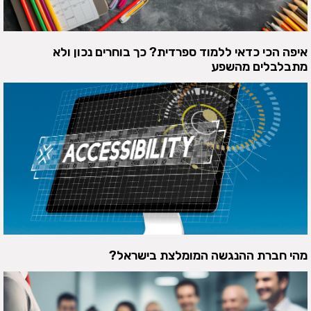
איפה הכי כדאי ללמוד ספרדית? כך בוחרים נכון ולא
מתבלבלים מהשפע
מהי חברת ההנגשה המומלצת בישראל?