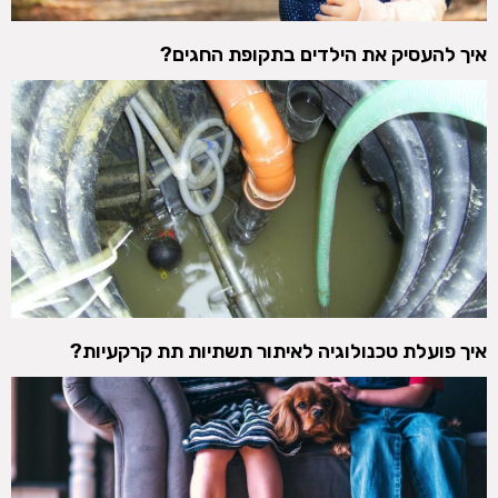
איך להעסיק את הילדים בתקופת החגים?
איך פועלת טכנולוגיה לאיתור תשתיות תת קרקעיות?