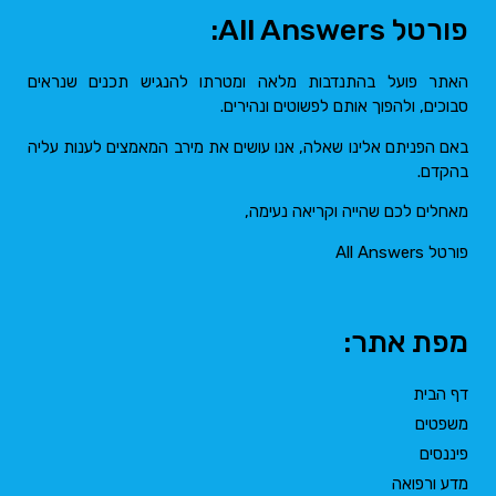
פורטל All Answers:
האתר פועל בהתנדבות מלאה ומטרתו להנגיש תכנים שנראים
סבוכים, ולהפוך אותם לפשוטים ונהירים.
באם הפניתם אלינו שאלה, אנו עושים את מירב המאמצים לענות עליה
בהקדם.
מאחלים לכם שהייה וקריאה נעימה,
פורטל All Answers
מפת אתר:
דף הבית
משפטים
פיננסים
מדע ורפואה