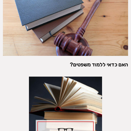
האם כדאי ללמוד משפטים?