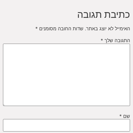
כתיבת תגובה
האימייל לא יוצג באתר.
שדות החובה מסומנים
*
התגובה שלך
*
שם
*