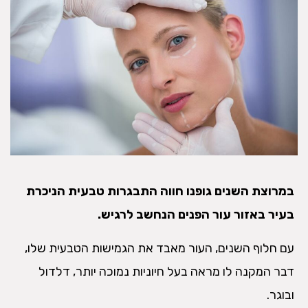
במרוצת השנים גופנו חווה התבגרות טבעית הניכרת
בעיר באזור עור הפנים הנחשב לרגיש.
עם חלוף השנים, העור מאבד את הגמישות הטבעית שלו,
דבר המקנה לו מראה בעל חיוניות נמוכה יותר, דלדול
ובוגר.