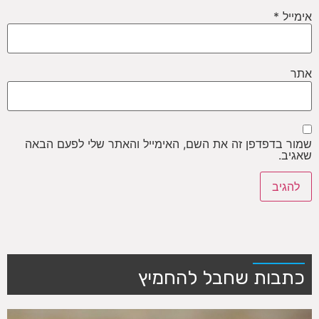
אימייל
*
אתר
שמור בדפדפן זה את השם, האימייל והאתר שלי לפעם הבאה
שאגיב.
כתבות שחבל להחמיץ