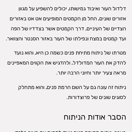
דלדול העור ואיבוד גמישותו, יכולים להשפיע על מגוון
אזורים שונים, החל מן הקמטים המופיעים אט אט באזורים
הצדיים של העיניים, דרך הקמטים אשר בצדדיו של הפה
ועד קמטים במצח ונפילתו של העור באזור הסנטר והצוואר.
מטרתו של ניתוח מתיחת פנים כשמה כן היא, והוא נועד
להדק את העור המדולדל, ולהדגיש את הקווים המאפיינים
מראה צעיר יותר וחיוני הרבה יותר.
ניתוח זה עונה גם על השם הרמת פנים, והוא מתחלק
לסוגים שונים של פרוצדורות.
הסבר אודות הניתוח