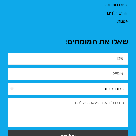
ספורט ותזונה
הורים וילדים
אמנות
שאלו את המומחים: