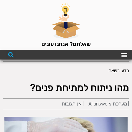
שאלתם? אנחנו עונים
מדע ורפואה
מהו ניתוח למתיחת פנים?
|
מערכת Allanswers
|
אין תגובות