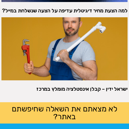
למה הצעת מחיר דיגיטלית עדיפה על הצעה שנשלחת במייל?
ישראל ידין – קבלן אינסטלציה מומלץ במרכז
לא מצאתם את השאלה שחיפשתם
באתר?