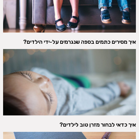
איך מסירים כתמים בספה שנגרמים על-ידי הילדים?
איך כדאי לבחור מזרן טוב לילדים?