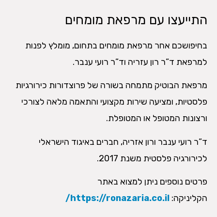
התייעצו עם מרפאת מומחים
בחיפושכם אחר מרפאת מומחים בתחום, מומלץ לפנות
למרפאת ד”ר רון עזריה וד”ר רועי ענבר.
מרפאת הבוטיק מתמחה בשורה של פרוצדורות כירורגיות
פלסטיות, ומציעה שירות מקצועי והתאמה מלאה לצורכי
ורצונות המטופל או המטופלת.
ד”ר רועי ענבר ורון אזריה, חברים באיגוד הישראלי
לכירורגיה פלסטית משנת 2017.
פרטים נוספים ניתן למצוא באתר
הקליניקה:
https://ronazaria.co.il/