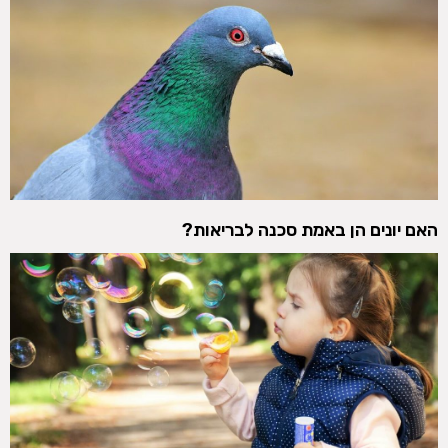
האם יונים הן באמת סכנה לבריאות?