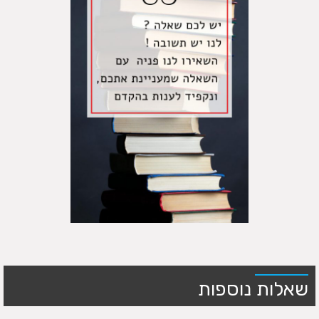
שאלות נוספות