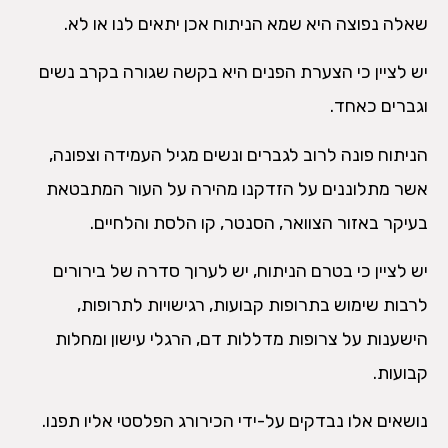
שאלה נפוצה היא שמא הניתוח אכן יתאים לנו או לא.
יש לציין כי הצערת הפנים היא בקשה שגורה בקרב נשים
וגברים כאחד.
הניתוח פונה לרוב לגברים ונשים מגיל העמידה וצפונה,
אשר מתלוננים על הזדקנו מהירה על העור המתבטאת
בעיקר באזור הצוואר, הסנטר, קו הלסת והלחיים.
יש לציין כי בטרם הניתוח, יש לערוך סדרה של בירורים
לרבות שימוש בתרופות קבועות, רגישויות לתרופות,
הישענות על צרופות מדללות דם, הרגלי עישון ומחלות
קבועות.
נושאים אלו נבדקים על-ידי הכירורג הפלסטי אליו תפנו.