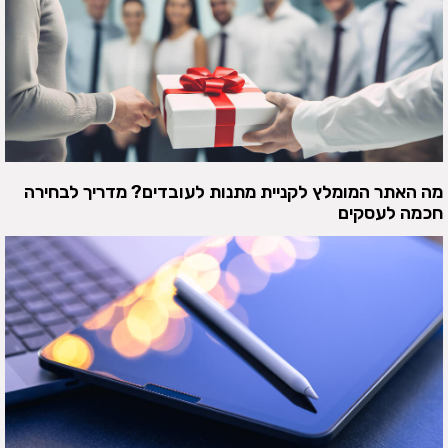
מה האתר המומלץ לקניית מתנות לעובדים? מדריך לבחירה
חכמה לעסקים