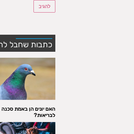
כתבות שחבל לה
האם יונים הן באמת סכנה
לבריאות?