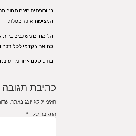
המציעות את המסלול.
הלימודים משלבים בין תיא
כתואר אקדמי לכל דבר וענ
בחיפושכם אחר מידע בנוש
כתיבת תגובה
האימייל לא יוצג באתר.
שדות
התגובה שלך
*