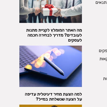
תנאים
מה האתר המומלץ לקניית מתנות
לעובדים? מדריך לבחירה חכמה
לעסקים
פקים
קאות
ות
למה הצעת מחיר דיגיטלית עדיפה
על הצעה שנשלחת במייל?