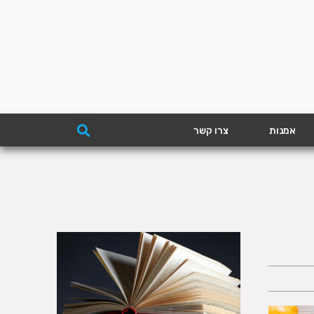
אמנות
צרו קשר