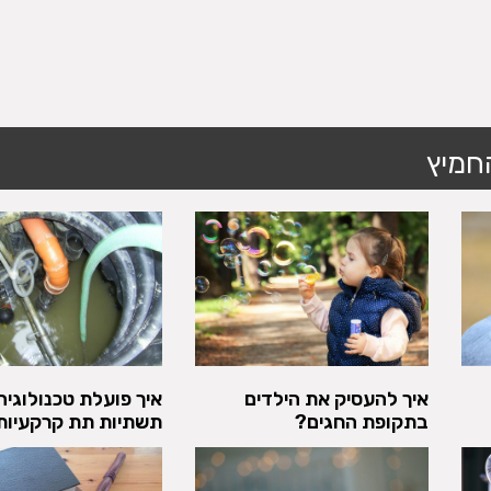
חמיץ
איך להעסיק את הילדים
איך פועלת טכנולוגיה
בתקופת החגים?
תשתיות תת קרקעיות