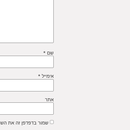
שם
*
אימייל
*
אתר
שמור בדפדפן זה את השם