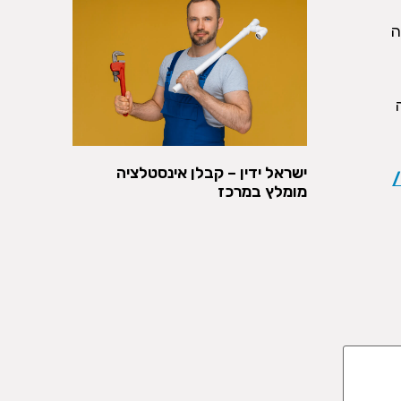
מה
ישראל ידין – קבלן אינסטלציה
מומלץ במרכז