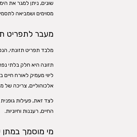
שונים, ניתן למגר את הי
מסוימים ושמביאה לתסמיני
מעבר לתפריט תז
מלבד תפריט תזונתי, הנטו
תזונה היא חלק בלתי נפר
ליווי מעמיק לאורח חיים 
אלכוהוליים, צריכה של מזו
לצד זאת, פעילות גופנית 
החיים, רעננות וחיוניות.
מי מוסמך במתן ש