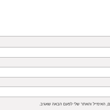
, האימייל והאתר שלי לפעם הבאה שאגיב.