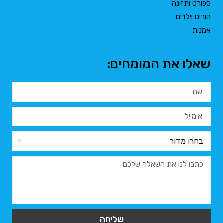
ספורט ותזונה
הורים וילדים
אמנות
שאלו את המומחים:
שליחה