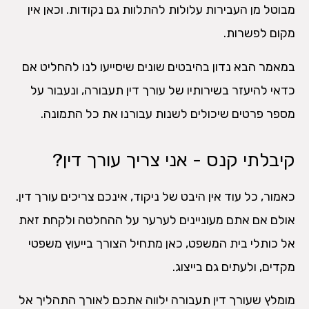
מבוטל מן העבירות עלולות להתלוות גם נקודות. וכאן אין
מקום לפשרות.
במאמר הבא נדון בהיבטים שונים שיסייעו לנו להחליט אם
כדאי להיעזר בשירותיו של עורך דין תעבורה, ונעבור על
מספר פרטים שיכולים לשנות עבורנו את כל התמונה.
קיבלתי קנס - אני צריך עורך דין?
כאמור, כל עוד אין היבט של ניקוד, אינכם צריכים עורך דין.
אולם אם אתם מעוניינים לערער על ההחלטה ולקחת זאת
אל כותלי בית המשפט, כאן מתחיל הצורך בייעוץ משפטי
מקדים, ולעתים גם בייצוג.
מומלץ שעורך דין תעבורה ילווה אתכם לאורך התהליך אל