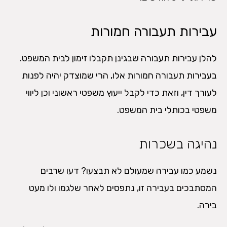
עבירות תעבורה חמורות
להלן עבירות תעבורה שבגינן תקבלו זימון לבית המשפט.
בעבירות תעבורה חמורות אלו, הרי שמוצדק יהיה לפנות
לעורך דין, וזאת כדי לקבל ייעוץ משפטי ראשוני וכן ליווי
משפטי בכותלי בית המשפט.
נהיגה בשכרות
נשמע כמו עבירה שמעולם לא תבצעו? דעו שרבים
המסתבכים בעבירה זו, נתפסים לאחר שלגמו ולו מעט
בירה.