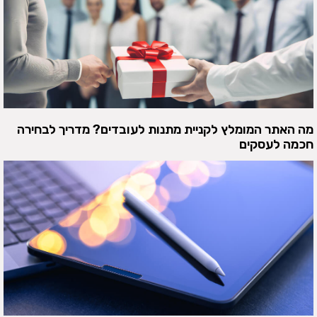
מה האתר המומלץ לקניית מתנות לעובדים? מדריך לבחירה
חכמה לעסקים