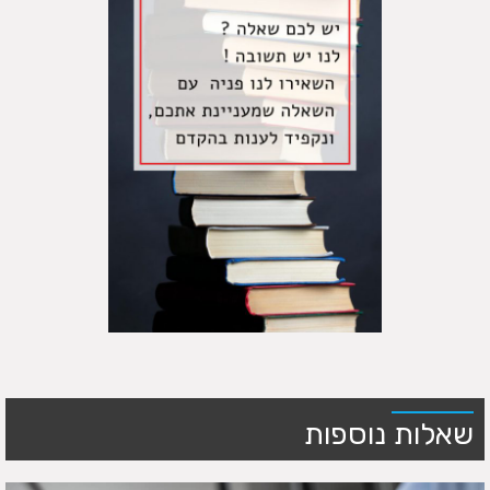
שאלות נוספות