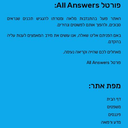
פורטל All Answers:
האתר פועל בהתנדבות מלאה ומטרתו להנגיש תכנים שנראים
סבוכים, ולהפוך אותם לפשוטים ונהירים.
באם הפניתם אלינו שאלה, אנו עושים את מירב המאמצים לענות עליה
בהקדם.
מאחלים לכם שהייה וקריאה נעימה,
פורטל All Answers
מפת אתר:
דף הבית
משפטים
פיננסים
מדע ורפואה