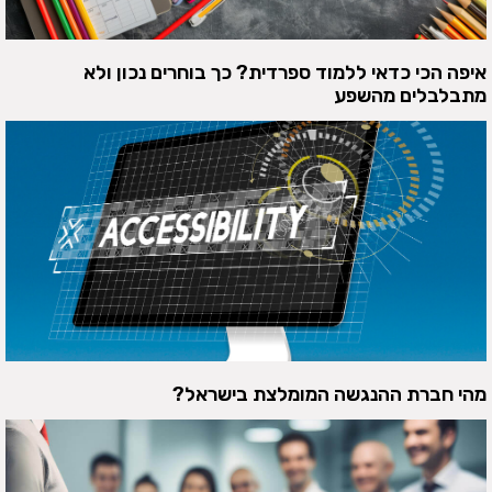
איפה הכי כדאי ללמוד ספרדית? כך בוחרים נכון ולא
מתבלבלים מהשפע
מהי חברת ההנגשה המומלצת בישראל?