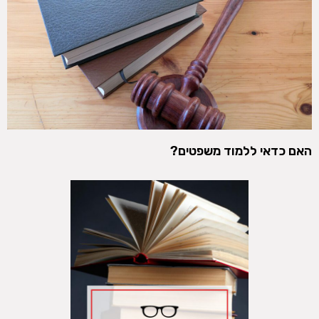
האם כדאי ללמוד משפטים?