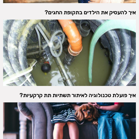
איך להעסיק את הילדים בתקופת החגים?
איך פועלת טכנולוגיה לאיתור תשתיות תת קרקעיות?