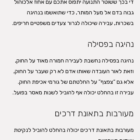
די בכך ששוטר התנועה יתפוס אתכם עם אחוז אלכוהול
גבוה בדם אל מעל המותר, כדי שתואשמו בנהיגה
בשכרות, עבירה שיכולה לגרור צעדים משפטיים חריפים.
נהיגה בפסילה
נהיגה בפסילה נחשבת לעבירה חמורה מאוד על החוק,
וזאת לאור העובדה שאותו אדם לא רק שעבר על החוק,
אלא גם “צפצף” על החלטתם של גורמי אכיפת החוק.
עבירה זו בהחלט יכולה אף להוביל לשנות מאסר בפועל.
מעורבות בתאונת דרכים
מעורבות בתאונת דרכים יכולה בהחלט להוביל לנקיטת