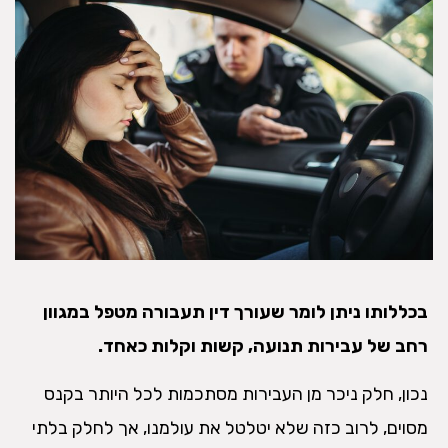
בכללותו ניתן לומר שעורך דין תעבורה מטפל במגוון
רחב של עבירות תנועה, קשות וקלות כאחד.
נכון, חלק ניכר מן העבירות מסתכמות לכל היותר בקנס
מסוים, לרוב כזה שלא יטלטל את עולמנו, אך לחלק בלתי