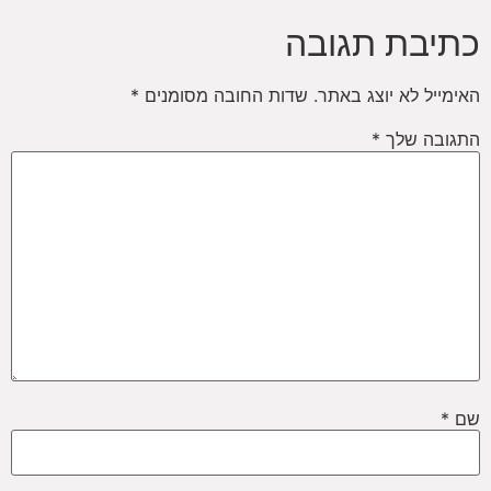
כתיבת תגובה
האימייל לא יוצג באתר.
שדות החובה מסומנים
*
התגובה שלך
*
שם
*