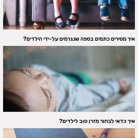
איך מסירים כתמים בספה שנגרמים על-ידי הילדים?
איך כדאי לבחור מזרן טוב לילדים?