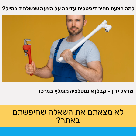
למה הצעת מחיר דיגיטלית עדיפה על הצעה שנשלחת במייל?
ישראל ידין – קבלן אינסטלציה מומלץ במרכז
לא מצאתם את השאלה שחיפשתם
באתר?