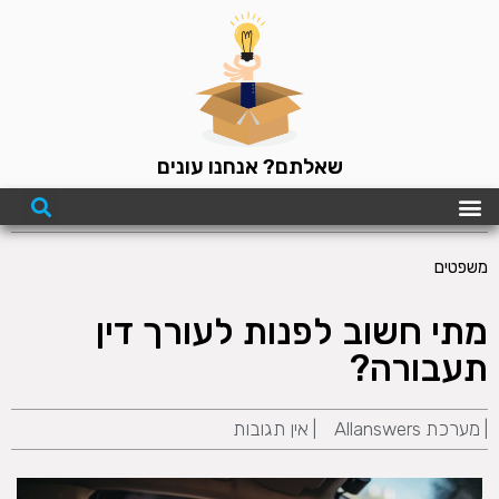
שאלתם? אנחנו עונים
משפטים
מתי חשוב לפנות לעורך דין
תעבורה?
|
מערכת Allanswers
|
אין תגובות