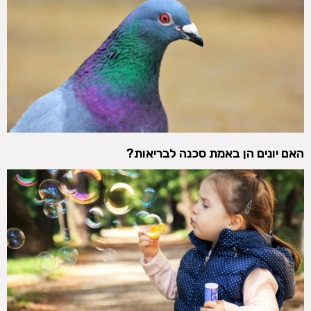
האם יונים הן באמת סכנה לבריאות?