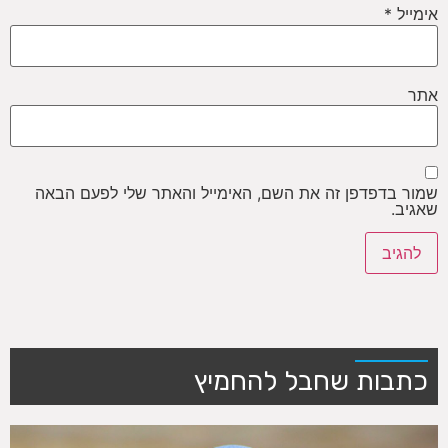
אימייל
*
אתר
שמור בדפדפן זה את השם, האימייל והאתר שלי לפעם הבאה
שאגיב.
כתבות שחבל להחמיץ