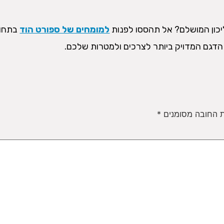
יכון המושלם? אל תהססו לפנות
למומחים של ספורט הוד
בתחו
הדגם המדויק ביותר לצרכים ולמטרות שלכם.
 החובה מסומנים
*