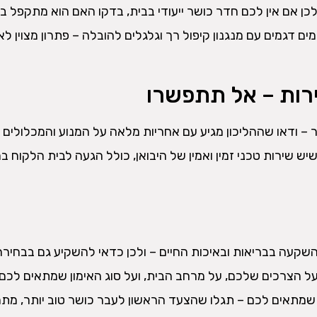
ולכן אם אין לכם חדר כושר ייעודי בבית, בדקו האם הוא מתקפל ב
מים דגמים עם מנגנון קיפול רך וגלגלים להובלה – פתרון מצוין לא
– ודאו שההליכון מגיע עם אחריות מלאה על המנוע והמכלולים
שיש שירות טכני זמין ואמין של היבואן, כולל הגעה לבית הלקוח 
השקעה בבריאות ובאיכות החיים – ולכן כדאי להשקיע גם בבחירה
על הצרכים שלכם, על מרחב הבית, ועל סוג האימון שמתאים לכם
מתאים לכם – תגלו שהצעד הראשון לעבר כושר טוב יותר, מתח