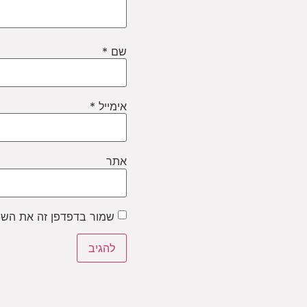
שם
*
אימייל
*
אתר
שמור בדפדפן זה את השם