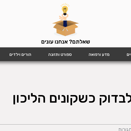
שאלתם? אנחנו עונים
ים
מדע ורפואה
ספורט ותזונה
הורים וילדים
בדוק כשקונים הליכון
תגובות