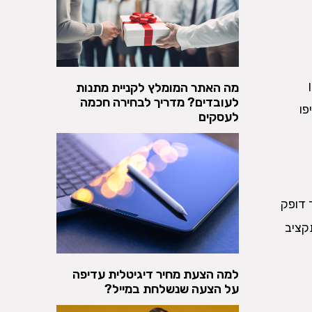
מה האתר המומלץ לקניית מתנות
לעובדים? מדריך לבחירה חכמה
פו
לעסקים
 דופק
קציב
למה הצעת מחיר דיגיטלית עדיפה
על הצעה שנשלחת במייל?