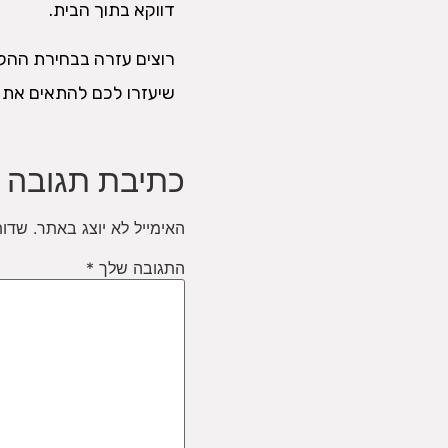
דווקא בתוך הבית.
רוצים עזרה בבחירת ההל
שיעזרו לכם להתאים את 
כתיבת תגובה
האימייל לא יוצג באתר.
שדות
התגובה שלך
*