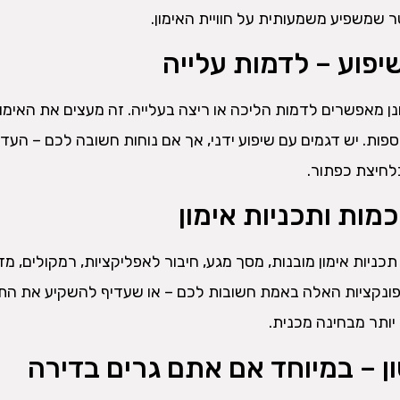
שמשפיע משמעותית על חוויית האימון.
נן מאפשרים לדמות הליכה או ריצה בעלייה. זה מעצים את האימון
ספות. יש דגמים עם שיפוע ידני, אך אם נוחות חשובה לכם – העדי
לחיצת כפתור.
כניות אימון מובנות, מסך מגע, חיבור לאפליקציות, רמקולים, מד
הפונקציות האלה באמת חשובות לכם – או שעדיף להשקיע את הת
יותר מבחינה מכנית.