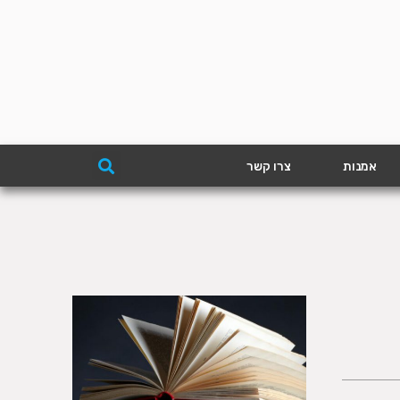
אמנות
צרו קשר