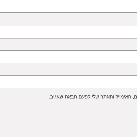
, האימייל והאתר שלי לפעם הבאה שאגיב.