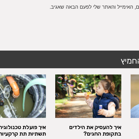
, האימייל והאתר שלי לפעם הבאה שאגיב.
חמיץ
איך להעסיק את הילדים
איך פועלת טכנולוגיה
בתקופת החגים?
תשתיות תת קרקעיות