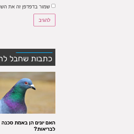
שמור בדפדפן זה את השם
כתבות שחבל לה
האם יונים הן באמת סכנה
לבריאות?