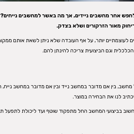
 לחפש אחר מחשבים ניידים, אך מה באשר למחשבים נייחים?
ריחוק מאור הזרקורים ושלא בצדק.
 לעוצמתיים יותר, על אף העובדה שלא ניתן לשאת אותם ממקום
הכלכלית וגם הביצועית צריכה להינתן להם.
מחשב, בין אם מדובר במחשב נייד ובין אם מדובר במחשב נייח, ה
תיב לנו את הבחירה במוצר.
חשוב בביצועי המחשב החל מתפקוד שוטף ועד ליכולת לתפעל תו