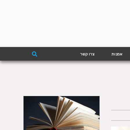
אמנות
צרו קשר