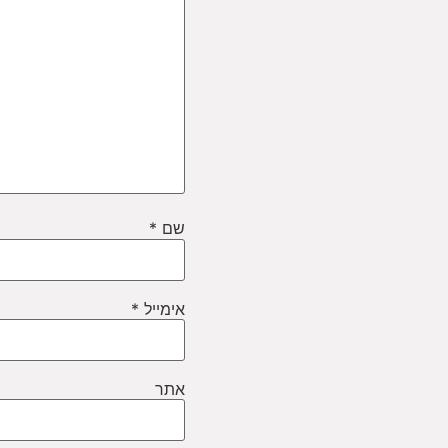
שם
*
אימייל
*
אתר