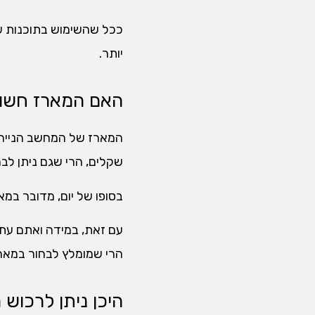
ככל שהשימוש בתוכנות שונ
יותר.
האם המארז חשו
המארז של המחשב הנייח 
שקלים, הרי שגם ניתן לב
בסופו של יום, מדובר במ
הרי שמומלץ לבחור במארז
היכן ניתן לרכוש