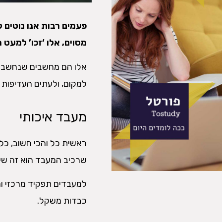
פעמים רבות אנו נוטים
מסוים, אלו ‘זכו’ למעט 
אלו הם מחשבים שנחשבים
למקום, ולעתים העדיפות 
מעבד איכותי
ראשית כל והכי חשוב, כל 
שרכיב המעבד הוא זה שיכ
למעבדים תפקיד מרכזי ו
כבדות משקל.