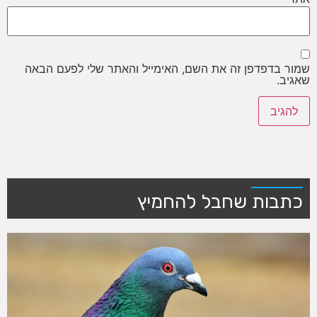
שמור בדפדפן זה את השם, האימייל והאתר שלי לפעם הבאה
שאגיב.
כתבות שחבל להחמיץ