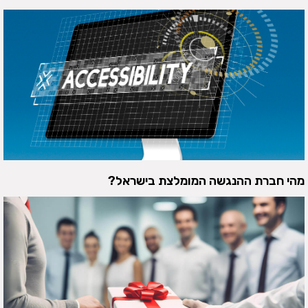
מהי חברת ההנגשה המומלצת בישראל?