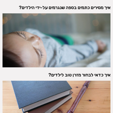
איך מסירים כתמים בספה שנגרמים על-ידי הילדים?
איך כדאי לבחור מזרן טוב לילדים?