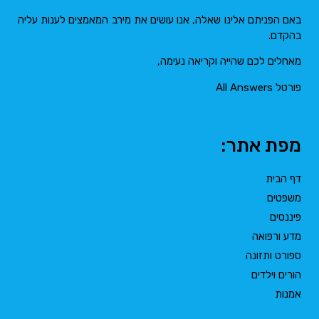
באם הפניתם אלינו שאלה, אנו עושים את מירב המאמצים לענות עליה
בהקדם.
מאחלים לכם שהייה וקריאה נעימה,
פורטל All Answers
מפת אתר:
דף הבית
משפטים
פיננסים
מדע ורפואה
ספורט ותזונה
הורים וילדים
אמנות