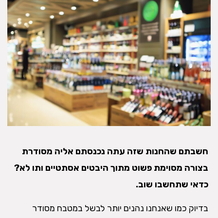
חשבתם שהחנות שזה עתה נכנסתם אליה מסודרת
בצורה מסוימת פשוט מתוך היבטים אסתטיים ותו לא?
כדאי שתחשבו שוב.
בדיוק כמו שאנחנו נהנים יותר לבשל במטבח מסודר