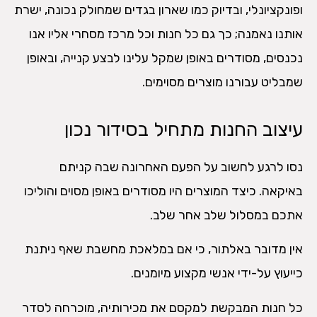
ופונקציונלי, ובדיוק כמו שארון בגדים שמחולק נכונה, ישרת
אותנו נאמנה; כך גם כל חנות וכל מרכז מסחרי אליו אנו
נכנסים, מסודרים באופן שמקל עלינו לבצע קנייה, ובאופן
שמבליט עבורנו מוצרים מסוימים.
עיצוב החנות מתחיל בסידור נכון
נסו לרגע לחשוב על הפעם האחרונה שבה קניתם
באיקאה. כיצד המוצרים היו מסודרים באופן מסוים והוליכו
אתכם במסלול שלב אחר שלב.
אין מדובר באלתור, כי אם במלאכת מחשבת שאף ניתנת
כייעוץ על-ידי אנשי מקצוע מיומנים.
כל חנות המבקשת למקסם את מכירותיה, מוכרחה לסדר