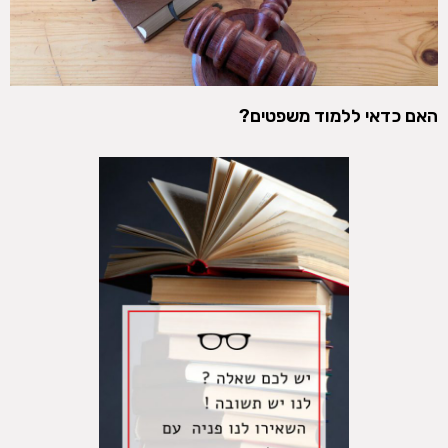
האם כדאי ללמוד משפטים?