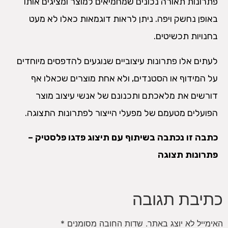
פתרונות תאורה נכונים שמחמיאים למוצר ומציגים אותו
באופן נחשק ויפה. ניתן לראות דוגמאות כאלו לא מעט
בחנויות תכשיטים.
לעתים אלו פתרונות עיצוביים שנוגעים להדפסים מיוחדים
על המידוף או הסטנדים, ולא אחת מוצרים שכאלו אף
דורשים את מלאכתם ותכנונם של אנשי עיצוב מוצר
הפועלים מטעמם של מפעלי הייצור לפתרונות התצוגה.
כתבה זו נכתבה בשיתוף עם תיצוג פדגו פלסטיק –
פתרונות תצוגה
כתיבת תגובה
האימייל לא יוצג באתר.
שדות החובה מסומנים
*