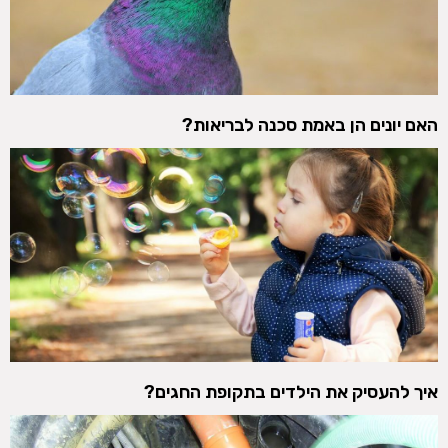
האם יונים הן באמת סכנה לבריאות?
איך להעסיק את הילדים בתקופת החגים?