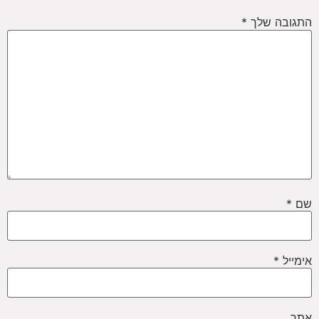
התגובה שלך
*
שם
*
אימייל
*
אתר