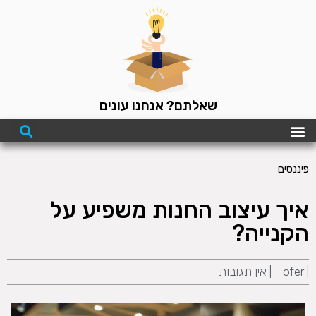
שאלתם? אנחנו עונים
פיננסים
איך עיצוב החנות משפיע על
הקנייה?
|
ofer
|
אין תגובות