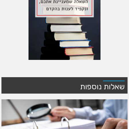
שאלות נוספות