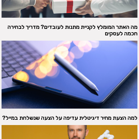
מה האתר המומלץ לקניית מתנות לעובדים? מדריך לבחירה
חכמה לעסקים
למה הצעת מחיר דיגיטלית עדיפה על הצעה שנשלחת במייל?