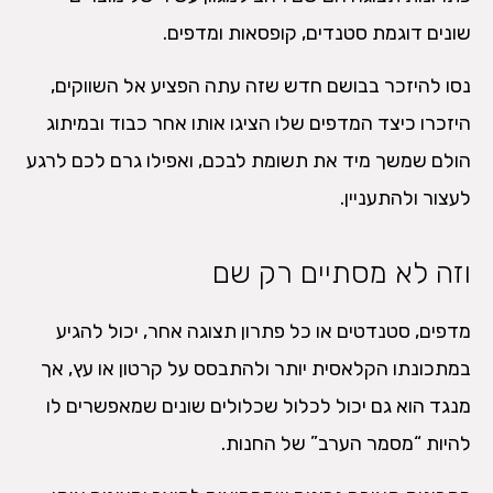
שונים דוגמת סטנדים, קופסאות ומדפים.
נסו להיזכר בבושם חדש שזה עתה הפציע אל השווקים,
היזכרו כיצד המדפים שלו הציגו אותו אחר כבוד ובמיתוג
הולם שמשך מיד את תשומת לבכם, ואפילו גרם לכם לרגע
לעצור ולהתעניין.
וזה לא מסתיים רק שם
מדפים, סטנדטים או כל פתרון תצוגה אחר, יכול להגיע
במתכונתו הקלאסית יותר ולהתבסס על קרטון או עץ, אך
מנגד הוא גם יכול לכלול שכלולים שונים שמאפשרים לו
להיות “מסמר הערב” של החנות.