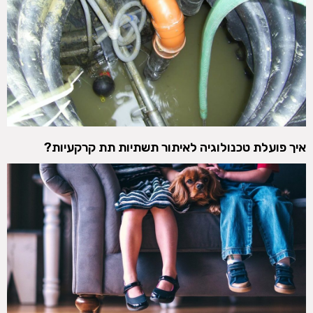
איך פועלת טכנולוגיה לאיתור תשתיות תת קרקעיות?