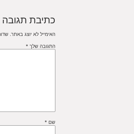
כתיבת תגובה
האימייל לא יוצג באתר.
שדות
התגובה שלך
*
שם
*