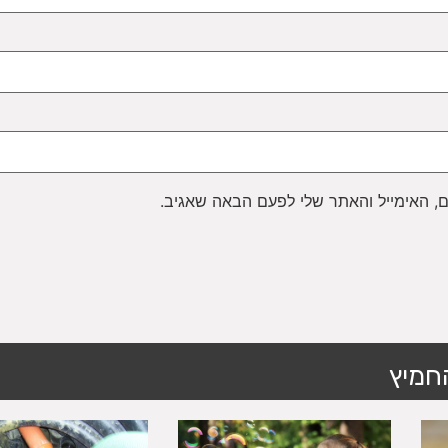
, האימייל והאתר שלי לפעם הבאה שאגיב.
חמיץ