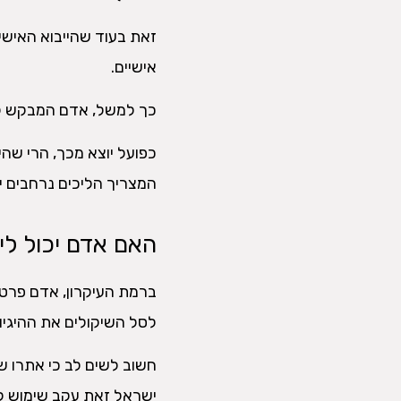
זאת בעוד שהייבוא האישי מ
אישיים.
כך למשל, אדם המבקש לייב
כפועל יוצא מכך, הרי שהי
המצריך הליכים נרחבים יו
האם אדם יכול לי
ברמת העיקרון, אדם פרטי 
לסל השיקולים את ההיגיון
חשוב לשים לב כי אתרו 
ישראל זאת עקב שימוש לא