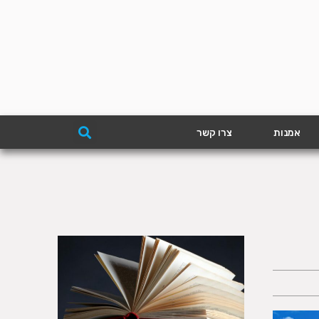
אמנות
צרו קשר