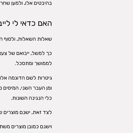
בהיבטים אלו, ולמען שחרו
האם כדאי לי ליי
שאלות השאלות, ולסוף התש
כך למשל, ייבואם של צעצו
לממושך ומתסכל.
גיטרות לשם הדוגמה אלו 
ומן העבר השני, המיסים 
כלי הנגינה השונות.
לצד זאת, ישנם מוצרים ש
וישנם כמובן מוצרים משתל