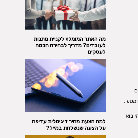
מה האתר המומלץ לקניית מתנות
לעובדים? מדריך לבחירה חכמה
לעסקים
ם
מטען.
יבוא
למה הצעת מחיר דיגיטלית עדיפה
על הצעה שנשלחת במייל?