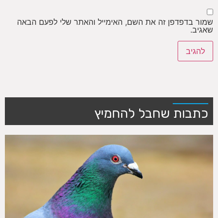
שמור בדפדפן זה את השם, האימייל והאתר שלי לפעם הבאה
שאגיב.
כתבות שחבל להחמיץ