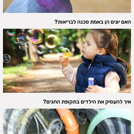
האם יונים הן באמת סכנה לבריאות?
איך להעסיק את הילדים בתקופת החגים?