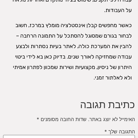
על העבודות.
כאשר מחפשים קבלן אינסטלציה מומלץ במרכז, חשוב
לבחור בגורם שמסוגל להסתכל על התמונה הרחבה –
להבין את המערכת כולה, לאתר בעיות נסתרות ולבצע
עבודה שמחזיקה לאורך שנים. בדיוק כאן בא לידי ביטוי
היתרון של ניסיון, מקצועיות ושירות שמכוון לפתרון אמיתי
ולא לאלתור זמני.
כתיבת תגובה
האימייל לא יוצג באתר.
שדות החובה מסומנים
*
התגובה שלך
*