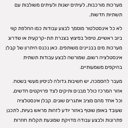
מערכות מורכבות, לעיתים ישנות ולעיתים משולבות עם
תשתיות חדשות.
לא כל אינסטלטור מוסמך לבצע עבודות כמו החלפת קווי
ביוב ראשיים, טיפול בפיצוץ בצנרת תת-קרקעית או שדרוג
מערכות מים בבניינים משותפים. כאן נכנס היתרון של קבלן
אינסטלציה רשום, שמורשה לבצע עבודות תשתית
בהיקפים משמעותיים.
מעבר להסמכה, יש חשיבות גדולה לניסיון מעשי בשטח.
אזור המרכז כולל מבנים ותיקים לצד פרויקטים חדשים,
וכל אחד מהם מציב אתגרים שונים. קבלן אינסטלציה
שעובד באופן שוטף באזור יודע לזהות מראש בעיות, לתכנן
פתרונות ולבצע עבודה מדויקת שמונעת תקלות חוזרות