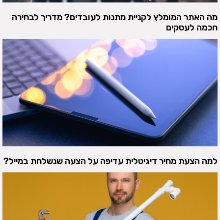
מה האתר המומלץ לקניית מתנות לעובדים? מדריך לבחירה
חכמה לעסקים
למה הצעת מחיר דיגיטלית עדיפה על הצעה שנשלחת במייל?