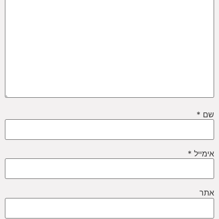
שם
*
אימייל
*
אתר