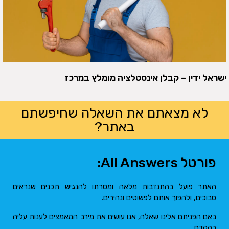
ישראל ידין – קבלן אינסטלציה מומלץ במרכז
לא מצאתם את השאלה שחיפשתם
באתר?
פורטל All Answers:
האתר פועל בהתנדבות מלאה ומטרתו להנגיש תכנים שנראים
סבוכים, ולהפוך אותם לפשוטים ונהירים.
באם הפניתם אלינו שאלה, אנו עושים את מירב המאמצים לענות עליה
בהקדם.