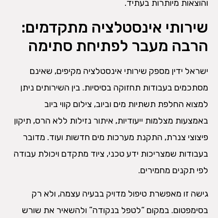
והוצאות מיותרות בעתיד.
שירותי אינסטלציה מתקדמים:
הרבה מעבר לפתיחת סתימה
ישראל ידין מספק שירותי אינסטלציה מקיפים, שאינם
מסתכמים בעבודות תחזוקה בסיסיות. בין השירותים ניתן
למצוא החלפת תשתיות מים וביוב, צילום קווי ביוב
באמצעות מצלמות ייעודיות, איתור נזילות ללא הרס, תיקון
פיצוצי צנרת, התקנת מערכות מים חדשות ועוד. מדובר
בעבודות שמצריכות ידע טכני, ציוד מתקדם ויכולת עבודה
לפי תקנים מחמירים.
גישה זו מאפשרת טיפול מדויק בבעיה עצמה, ולא רק
בסימפטום. במקום “לטפל בנקודה” ולהשאיר את שורש