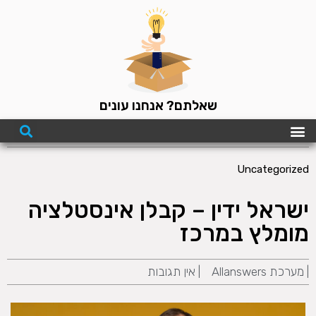
שאלתם? אנחנו עונים
Uncategorized
ישראל ידין – קבלן אינסטלציה
מומלץ במרכז
|
מערכת Allanswers
|
אין תגובות