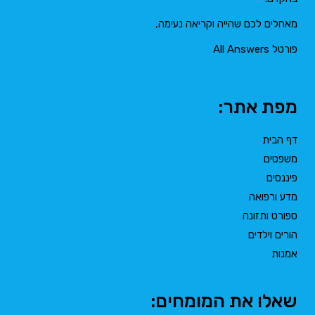
מאחלים לכם שהייה וקריאה נעימה,
פורטל All Answers
מפת אתר:
דף הבית
משפטים
פיננסים
מדע ורפואה
ספורט ותזונה
הורים וילדים
אמנות
שאלו את המומחים: