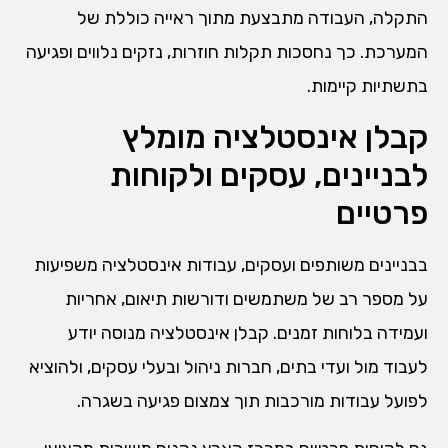
התקלה, העבודה מתבצעת מתוך ראייה כוללת של
המערכת. כך נחסכות תקלות חוזרות, נזקים נלווים ופגיעה
בתשתיות קיימות.
קבלן אינסטלציה מומלץ
לבניינים, עסקים ולקוחות
פרטיים
בבניינים משותפים ועסקים, עבודות אינסטלציה משפיעות
על מספר רב של משתמשים ודורשות תיאום, אחריות
ועמידה בלוחות זמנים. קבלן אינסטלציה מנוסה יודע
לעבוד מול ועדי בתים, חברות ניהול ובעלי עסקים, ולהוציא
לפועל עבודות מורכבות תוך צמצום פגיעה בשגרה.