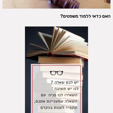
האם כדאי ללמוד משפטים?