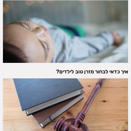
איך כדאי לבחור מזרן טוב לילדים?