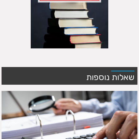
שאלות נוספות