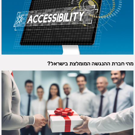
מהי חברת ההנגשה המומלצת בישראל?