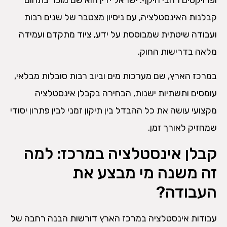
קבלנות האינסטלציה, עם ניסיון מצטבר של שנים רבות
ועבודה שיטתית שמבוססת על ידע, ציוד מתקדם ועמידה
מלאה בדרישות החוק.
במרכז הארץ, שם מערכות מים וביוב רבות סובלות מבלאי,
עומסים ותשתיות ישנות, הבחירה בקבלן אינסטלציה
מקצועי עושה את כל ההבדל בין תיקון זמני לבין פתרון יסודי
שמחזיק לאורך זמן.
קבלן אינסטלציה במרכז: למה
זה משנה מי מבצע את
העבודה?
עבודות אינסטלציה במרכז הארץ דורשות הבנה רחבה של