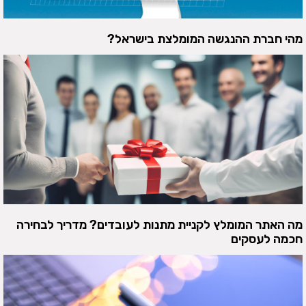
מהי חברת ההנגשה המומלצת בישראל?
מה האתר המומלץ לקניית מתנות לעובדים? מדריך לבחירה
חכמה לעסקים