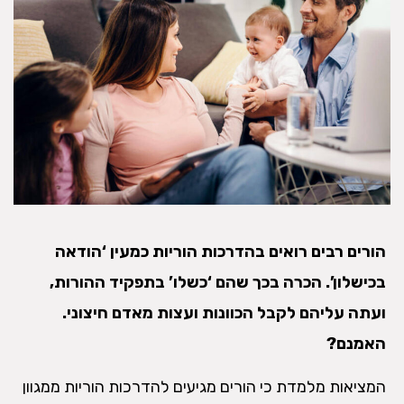
הורים רבים רואים בהדרכות הוריות כמעין ‘הודאה
בכישלון’. הכרה בכך שהם ‘כשלו’ בתפקיד ההורות,
ועתה עליהם לקבל הכוונות ועצות מאדם חיצוני.
האמנם?
המציאות מלמדת כי הורים מגיעים להדרכות הוריות ממגוון