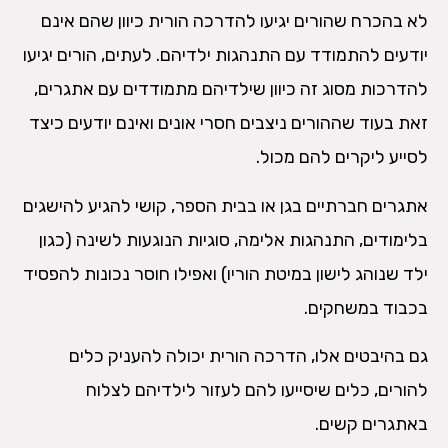
לא בהכרח שהורים יגיעו להדרכה הורית כיוון שהם אינם
יודעים להתמודד עם התנהגות ילדיהם. לעתים, הורים יגיעו
להדרכות מסוג זה כיוון שילדיהם מתמודדים עם אתגרים,
זאת בעוד שההורים ניצבים חסרי אונים ואינם יודעים כיצד
לסייע ליקרים להם מכול.
אתגרים חברתיים בגן או בבית הספר, קושי להגיע להישגים
בלימודים, התנהגות אלימה, סוגיות הנוגעות לשינה (כגון
ילד שנוהג לישון במיטת הוריו) ואפילו חוסר נכונות להפסיד
בכבוד במשחקים.
גם בהיבטים אלו, הדרכה הורית יכולה להעניק כלים
להורים, כלים שיסייעו להם לעזור לילדיהם לצלוח
באתגרים קשים.