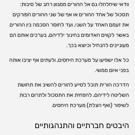
וודאי שיחלחלו גם אל ההורים ממגוון רחב של סיבות:
תסכול של אחד ההורים או אף של שני ההורים הפורקים
את זעמם האחד על השני, ועד לחוסר הסכמה בין ההורים
באשר לקווים האדומים בחינוך ילדיהם, בערכים אותם הם
מעוניינים להנחיל וכיוצא בכך.
כל אלו ישפיעו על מערכת היחסים, ולעתים אף יציבו אותה
בפני איום ממשי.
הדרכה הורית תוכל לסייע להורים להשיב את תחושת
השליטה לידיהם, להפחית את התסכול ולתרום רבות
לשיפור (ואף הצלת) מערכת היחסים.
היבטים חברתיים והתנהגותיים