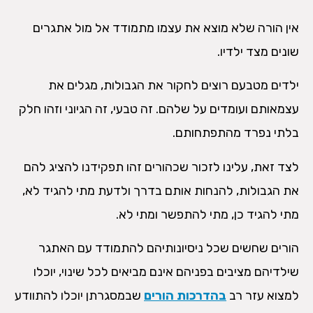
אין הורה שלא מוצא את עצמו מתמודד אל מול אתגרים
שונים מצד ילדיו.
ילדים מטבעם רוצים לחקור את הגבולות, מגלים את
עצמאותם ועומדים על שלהם. זה טבעי, זה הגיוני וזהו חלק
בלתי נפרד מהתפתחותם.
לצד זאת, עלינו לזכור שכהורים זהו תפקידנו להציג להם
את הגבולות, להנחות אותם בדרך ולדעת מתי להגיד לא,
מתי להגיד כן, מתי להתפשר ומתי לא.
הורים שחשים שכל ניסיונותיהם להתמודד עם האתגר
שילדיהם מציבים בפניהם אינם מביאים לכל שינוי, יוכלו
למצוא עזר רב
בהדרכות הורים
שבמסגרתן יוכלו להתוודע