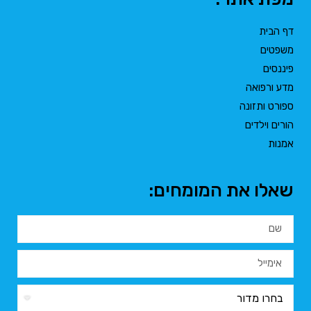
דף הבית
משפטים
פיננסים
מדע ורפואה
ספורט ותזונה
הורים וילדים
אמנות
שאלו את המומחים: