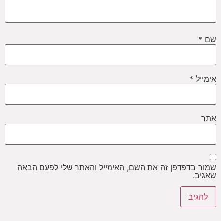
שם
*
אימייל
*
אתר
שמור בדפדפן זה את השם, האימייל והאתר שלי לפעם הבאה
שאגיב.