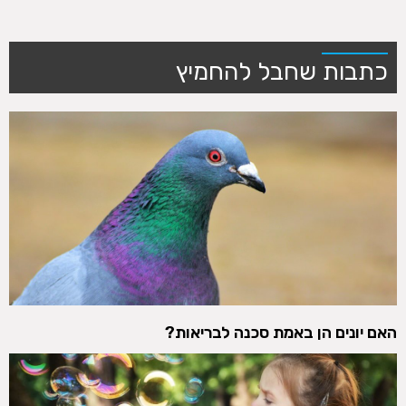
כתבות שחבל להחמיץ
האם יונים הן באמת סכנה לבריאות?