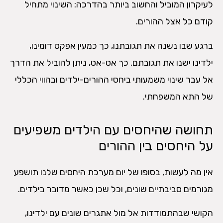
לעיקרון המוביל והחשוב ביותר בהדרכה: השינוי מתחיל
קודם כל אצל ההורים.
ברגע שבו נשנה את תגובתנו, כך כמעין אפקט דומינו,
ילדינו ישנו את תגובתם. כך אט-אט, ניתן להוביל את הדרך
אל עבר שינוי משמעותי ביחסי ההורים-ילדים ובהווי הכללי
של התא המשפחתי.
תחושה שהיחסים עם הילדים משפיעים
על היחסים בין ההורים
אין מה לעשות, בסופו של יום מערכת היחסים שלנו תושפע
מגורמים סביבתיים שונים, וכל שכן כאשר מדובר בילדים.
הקושי שבהתמודדות אל מול אתגרים שונים עם ילדינו,