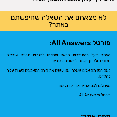
לא מצאתם את השאלה שחיפשתם
באתר?
פורטל All Answers:
האתר פועל בהתנדבות מלאה ומטרתו להנגיש תכנים שנראים
סבוכים, ולהפוך אותם לפשוטים ונהירים.
באם הפניתם אלינו שאלה, אנו עושים את מירב המאמצים לענות עליה
בהקדם.
מאחלים לכם שהייה וקריאה נעימה,
פורטל All Answers
מפת אתר: