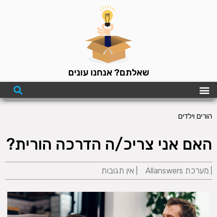
שאלתם? אנחנו עונים
הורים וילדים
האם אני צריכ/ה הדרכה הורית?
|
מערכת Allanswers
|
אין תגובות