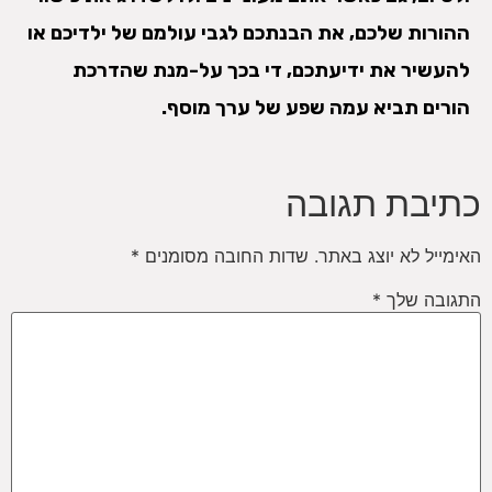
ההורות שלכם, את הבנתכם לגבי עולמם של ילדיכם או
להעשיר את ידיעתכם, די בכך על-מנת שהדרכת
הורים תביא עמה שפע של ערך מוסף.
כתיבת תגובה
האימייל לא יוצג באתר.
שדות החובה מסומנים
*
התגובה שלך
*