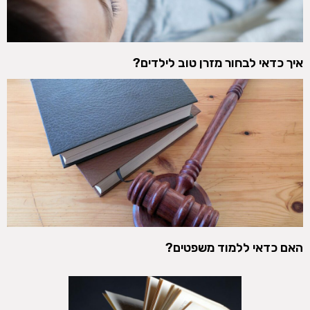
איך כדאי לבחור מזרן טוב לילדים?
האם כדאי ללמוד משפטים?