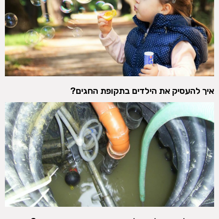
איך להעסיק את הילדים בתקופת החגים?