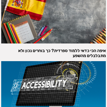
איפה הכי כדאי ללמוד ספרדית? כך בוחרים נכון ולא
מתבלבלים מהשפע