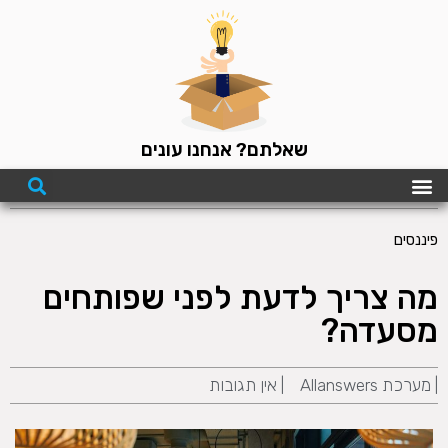
שאלתם? אנחנו עונים
פיננסים
מה צריך לדעת לפני שפותחים
מסעדה?
|
מערכת Allanswers
|
אין תגובות