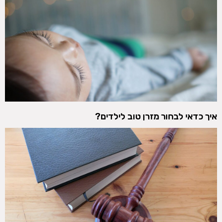
איך כדאי לבחור מזרן טוב לילדים?