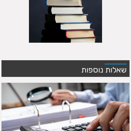
שאלות נוספות