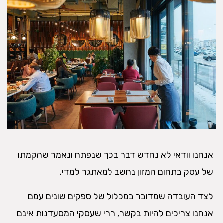
אנחנו וודאי לא נחדש דבר בכך שנפתח ונאמר שהקמתו
של עסק בתחום המזון נחשב למאתגר למדי.
לצד העובדה שמדובר במכלול של ספקים שונים עמם
אנחנו צריכים להיות בקשר, הרי שעסקי המסעדנות אינם