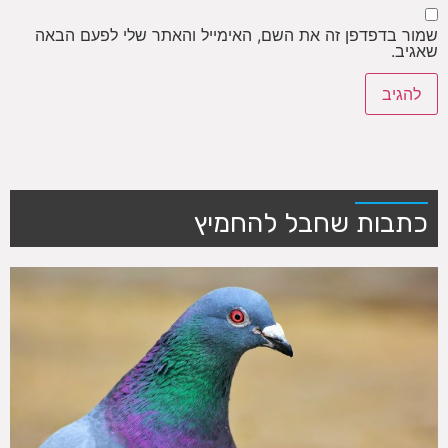
שמור בדפדפן זה את השם, האימייל והאתר שלי לפעם הבאה
שאגיב.
כתבות שחבל להחמיץ