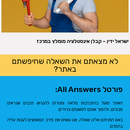
ישראל ידין – קבלן אינסטלציה מומלץ במרכז
לא מצאתם את השאלה שחיפשתם
באתר?
פורטל All Answers:
האתר פועל בהתנדבות מלאה ומטרתו להנגיש תכנים שנראים
סבוכים, ולהפוך אותם לפשוטים ונהירים.
באם הפניתם אלינו שאלה, אנו עושים את מירב המאמצים לענות עליה
בהקדם.