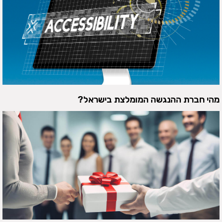
מהי חברת ההנגשה המומלצת בישראל?