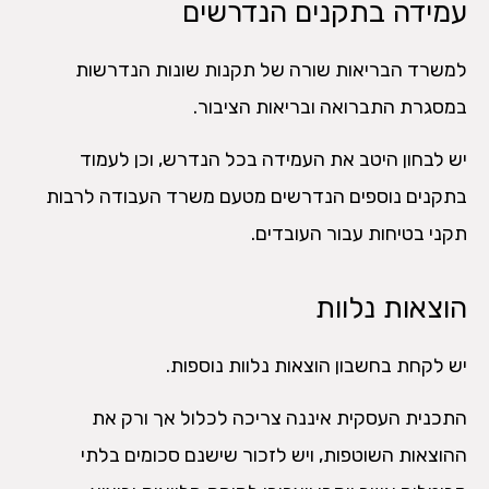
עמידה בתקנים הנדרשים
למשרד הבריאות שורה של תקנות שונות הנדרשות
במסגרת התברואה ובריאות הציבור.
יש לבחון היטב את העמידה בכל הנדרש, וכן לעמוד
בתקנים נוספים הנדרשים מטעם משרד העבודה לרבות
תקני בטיחות עבור העובדים.
הוצאות נלוות
יש לקחת בחשבון הוצאות נלוות נוספות.
התכנית העסקית איננה צריכה לכלול אך ורק את
ההוצאות השוטפות, ויש לזכור שישנם סכומים בלתי