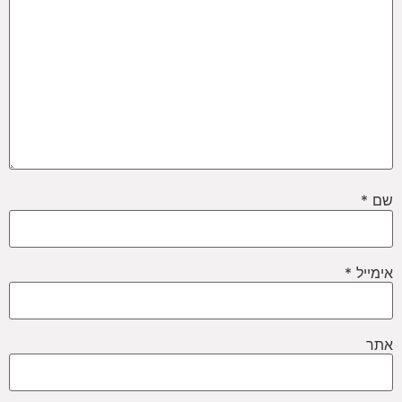
שם
*
אימייל
*
אתר