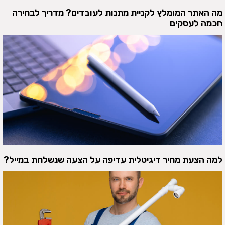
מה האתר המומלץ לקניית מתנות לעובדים? מדריך לבחירה
חכמה לעסקים
למה הצעת מחיר דיגיטלית עדיפה על הצעה שנשלחת במייל?