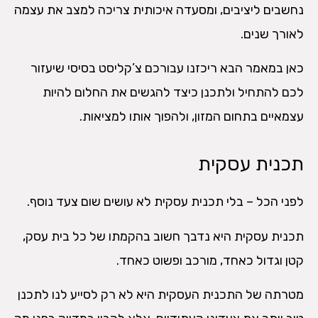
נחשבים ליציבים, ומסעדה איכותית צריכה למצב את עצמה
לאורך שנים.
כאן במאמר הבא ריכזנו עבורכם צ’קליסט בסיסי שיעזור
לכם להתחיל ולתכנן כיצד להגשים את החלום להיות
עצמאיים בתחום המזון, ולהפוך אותו למציאות.
תכנית עסקית
לפני הכל – בלי תכנית עסקית לא עושים שום צעד נוסף.
תכנית עסקית היא נדבך חשוב בהקמתו של כל בית עסק,
קטן וגדול כאחד, מורכב ופשוט כאחד.
מטרתה של התכנית העסקית היא לא רק לסייע לנו לתכנן