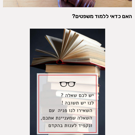
האם כדאי ללמוד משפטים?