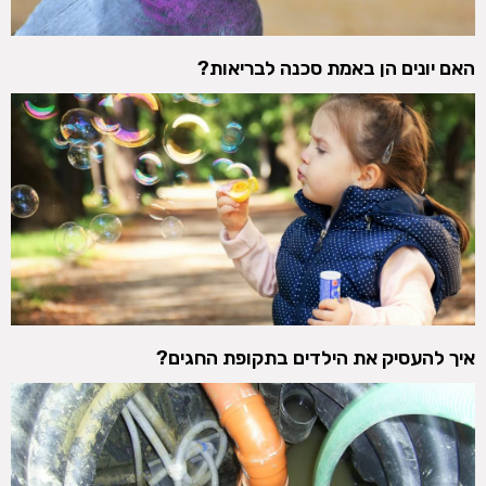
האם יונים הן באמת סכנה לבריאות?
איך להעסיק את הילדים בתקופת החגים?