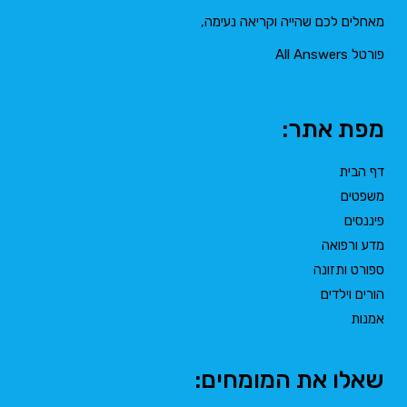
מאחלים לכם שהייה וקריאה נעימה,
פורטל All Answers
מפת אתר:
דף הבית
משפטים
פיננסים
מדע ורפואה
ספורט ותזונה
הורים וילדים
אמנות
שאלו את המומחים: